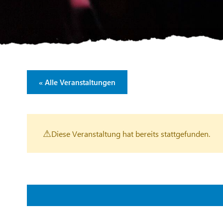
« Alle Veranstaltungen
Diese Veranstaltung hat bereits stattgefunden.