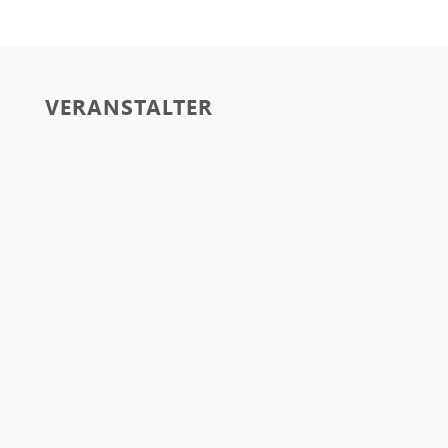
VERANSTALTER