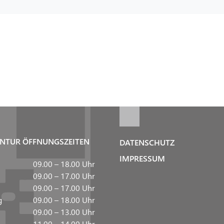
NTUR ÖFFNUNGSZEITEN
DATENSCHUTZ
IMPRESSUM
09.00 – 18.00 Uhr
09.00 – 17.00 Uhr
09.00 – 17.00 Uhr
g
09.00 – 18.00 Uhr
09.00 – 13.00 Uhr
11.00 – 14.00 Uhr