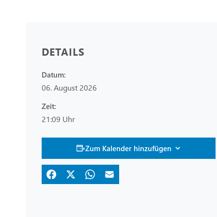
DETAILS
Datum:
06. August 2026
Zeit:
21:09 Uhr
Zum Kalender hinzufügen