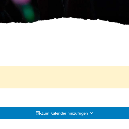
Zum Kalender hinzufügen