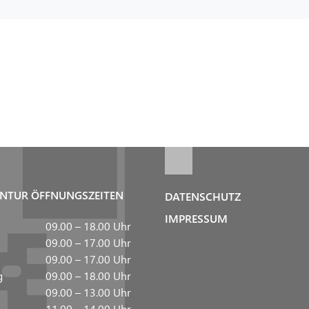
NTUR ÖFFNUNGSZEITEN
DATENSCHUTZ
IMPRESSUM
09.00 – 18.00 Uhr
09.00 – 17.00 Uhr
09.00 – 17.00 Uhr
g
09.00 – 18.00 Uhr
09.00 – 13.00 Uhr
11.00 – 14.00 Uhr