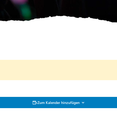
Zum Kalender hinzufügen