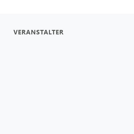
VERANSTALTER