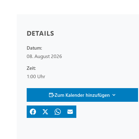
DETAILS
Datum:
08. August 2026
Zeit:
1:00 Uhr
Zum Kalender hinzufügen