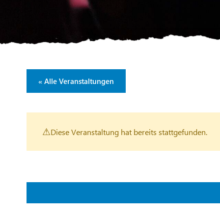
« Alle Veranstaltungen
Diese Veranstaltung hat bereits stattgefunden.