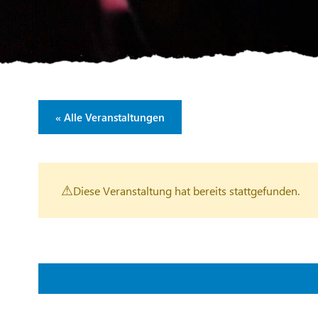
« Alle Veranstaltungen
Diese Veranstaltung hat bereits stattgefunden.