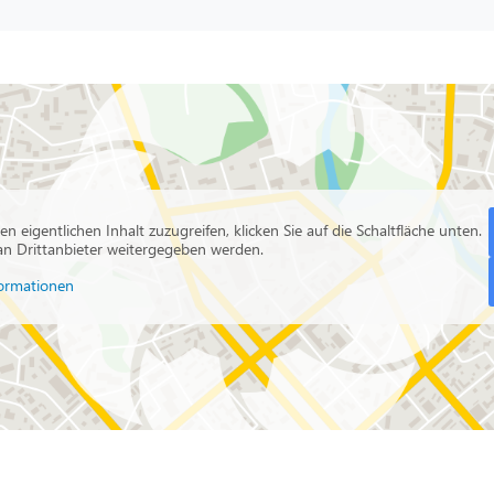
en eigentlichen Inhalt zuzugreifen, klicken Sie auf die Schaltfläche unten.
 an Drittanbieter weitergegeben werden.
ormationen