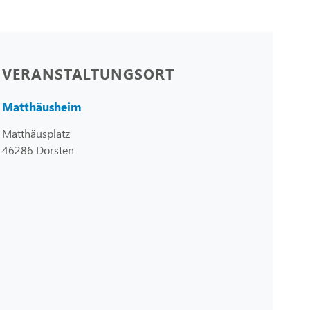
VERANSTALTUNGSORT
Matthäusheim
Matthäusplatz
46286 Dorsten