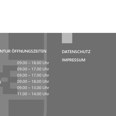
NTUR ÖFFNUNGSZEITEN
DATENSCHUTZ
IMPRESSUM
09.00 – 18.00 Uhr
09.00 – 17.00 Uhr
09.00 – 17.00 Uhr
g
09.00 – 18.00 Uhr
09.00 – 13.00 Uhr
11.00 – 14.00 Uhr