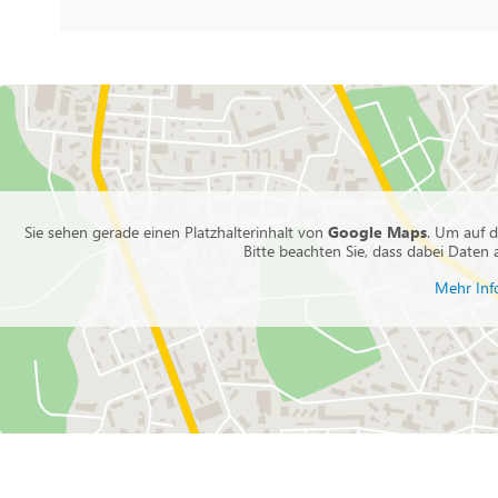
Sie sehen gerade einen Platzhalterinhalt von
Google Maps
. Um auf d
Bitte beachten Sie, dass dabei Daten
Mehr Inf