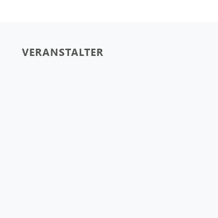
VERANSTALTER