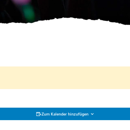
Zum Kalender hinzufügen