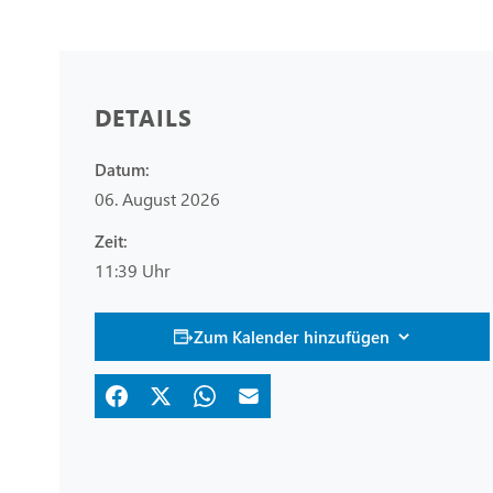
DETAILS
Datum:
06. August 2026
Zeit:
11:39 Uhr
Zum Kalender hinzufügen