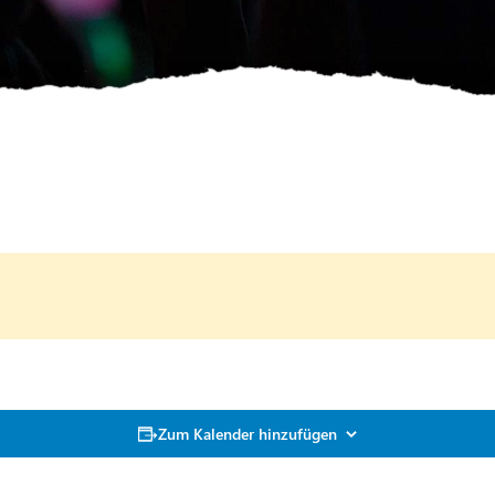
Zum Kalender hinzufügen