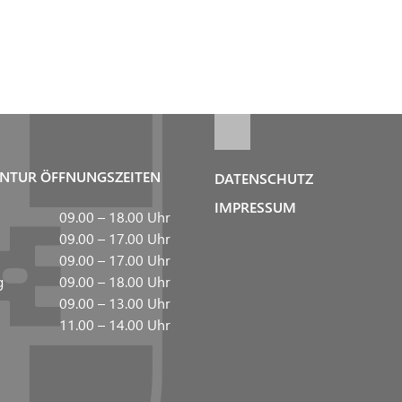
NTUR ÖFFNUNGSZEITEN
DATENSCHUTZ
IMPRESSUM
09.00 – 18.00 Uhr
09.00 – 17.00 Uhr
09.00 – 17.00 Uhr
g
09.00 – 18.00 Uhr
09.00 – 13.00 Uhr
11.00 – 14.00 Uhr