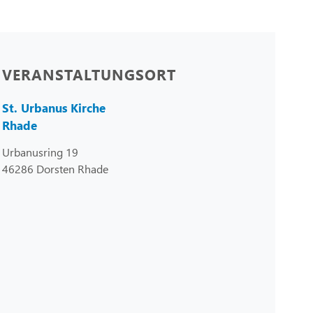
VERANSTALTUNGSORT
St. Urbanus Kirche
Rhade
Urbanusring 19
46286 Dorsten Rhade