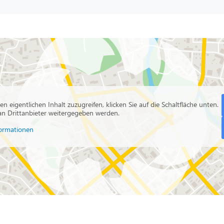
en eigentlichen Inhalt zuzugreifen, klicken Sie auf die Schaltfläche unten.
 an Drittanbieter weitergegeben werden.
ormationen