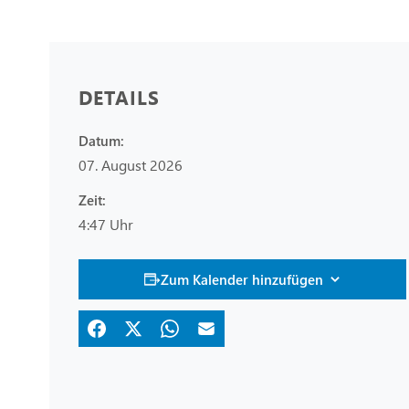
DETAILS
Datum:
07. August 2026
Zeit:
4:47 Uhr
Zum Kalender hinzufügen