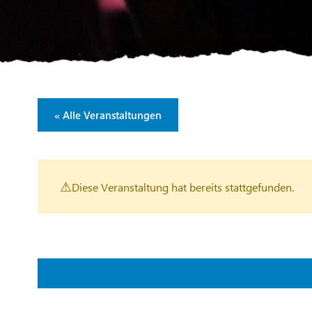
« Alle Veranstaltungen
Diese Veranstaltung hat bereits stattgefunden.