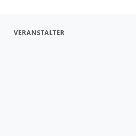
VERANSTALTER