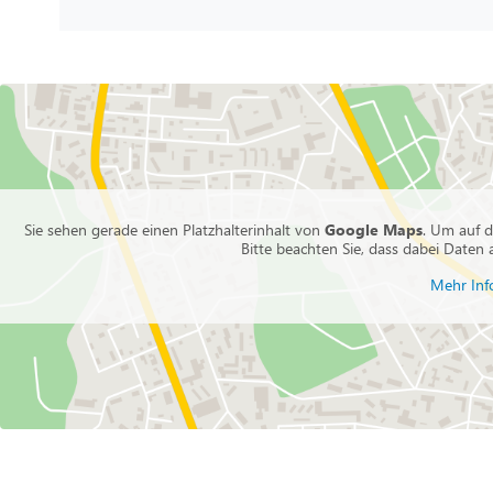
Sie sehen gerade einen Platzhalterinhalt von
Google Maps
. Um auf d
Bitte beachten Sie, dass dabei Daten
Mehr Inf