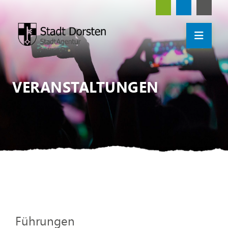
VERANSTALTUNGEN
Führungen