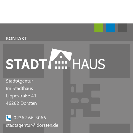
KONTAKT
StadtAgentur
Im Stadthaus
Lippestraße 41
46282 Dorsten
02362 66-3066
stadtagentur@dorsten.de