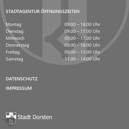
STADTAGENTUR ÖFFNUNGSZEITEN
Montag
09.00 – 18.00 Uhr
Dienstag
09.00 – 17.00 Uhr
Mittwoch
09.00 – 17.00 Uhr
Donnerstag
09.00 – 18.00 Uhr
Freitag
09.00 – 13.00 Uhr
Samstag
11.00 – 14.00 Uhr
DATENSCHUTZ
IMPRESSUM