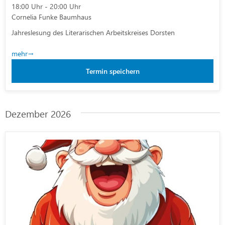
18:00 Uhr - 20:00 Uhr
Cornelia Funke Baumhaus
Jahreslesung des Literarischen Arbeitskreises Dorsten
mehr
Termin speichern
Dezember 2026