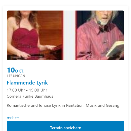
10
OKT.
LESUNGEN
Flammende Lyrik
17:00 Uhr - 19:00 Uhr
Cornelia Funke Baumhaus
Romantische und furiose Lyrik in Rezitation, Musik und Gesang
mehr
Termin speichern