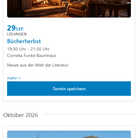
29
SEP.
LESUNGEN
Bücherherbst
19:30 Uhr - 21:30 Uhr
Cornelia Funke Baumhaus
Neues aus der Welt der Literatur
mehr
Termin speichern
Oktober 2026