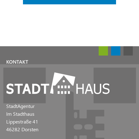
KONTAKT
StadtAgentur
Im Stadthaus
Lippestraße 41
46282 Dorsten