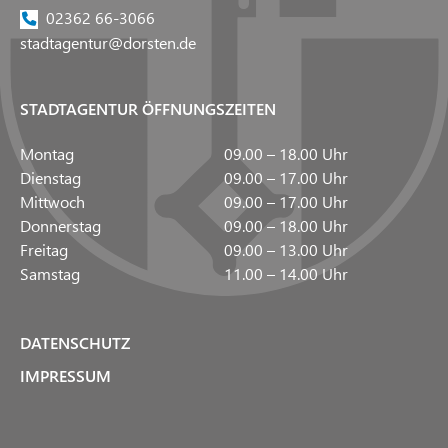
02362 66-3066
stadtagentur@dorsten.de
STADTAGENTUR ÖFFNUNGSZEITEN
Montag
09.00 – 18.00 Uhr
Dienstag
09.00 – 17.00 Uhr
Mittwoch
09.00 – 17.00 Uhr
Donnerstag
09.00 – 18.00 Uhr
Freitag
09.00 – 13.00 Uhr
Samstag
11.00 – 14.00 Uhr
DATENSCHUTZ
IMPRESSUM