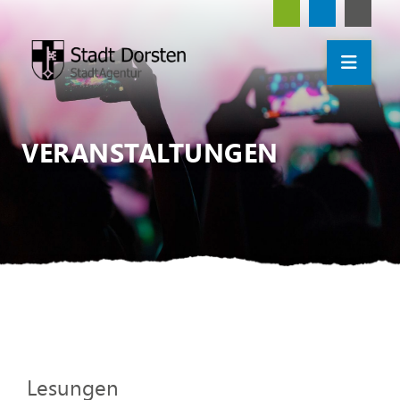
VERANSTALTUNGEN
Lesungen