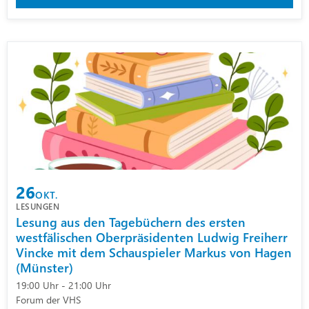
26
OKT.
LESUNGEN
Lesung aus den Tagebüchern des ersten
westfälischen Oberpräsidenten Ludwig Freiherr
Vincke mit dem Schauspieler Markus von Hagen
(Münster)
19:00 Uhr - 21:00 Uhr
Forum der VHS