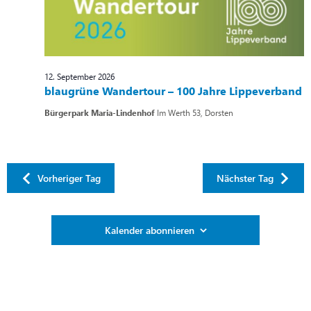
12. September 2026
blaugrüne Wandertour – 100 Jahre Lippeverband
Bürgerpark Maria-Lindenhof
Im Werth 53, Dorsten
Vorheriger Tag
Nächster Tag
Kalender abonnieren