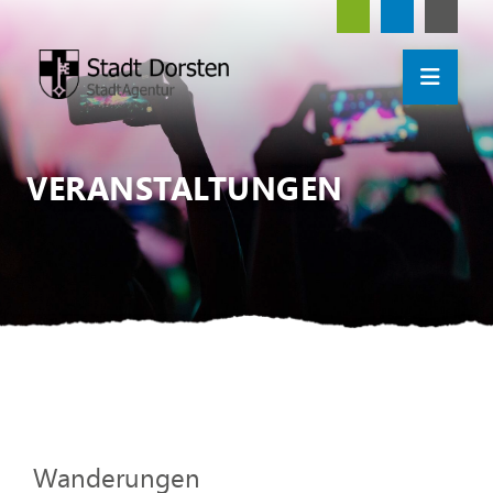
VERANSTALTUNGEN
Wanderungen