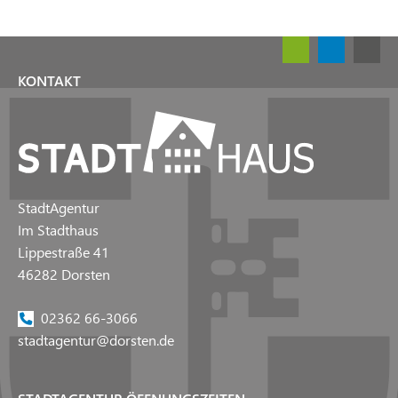
KONTAKT
StadtAgentur
Im Stadthaus
Lippestraße 41
46282 Dorsten
02362 66-3066
stadtagentur@dorsten.de