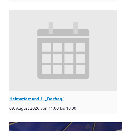
Heimatfest und 1. „Dorftag“
09. August 2026 von 11:00
bis
18:00