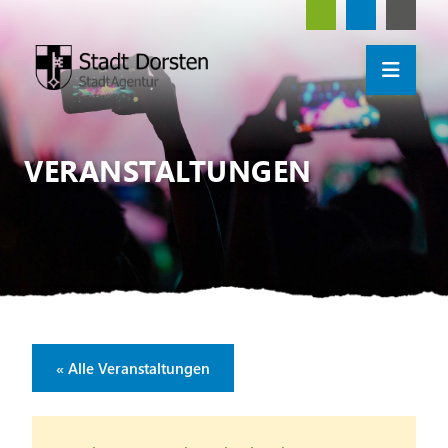
VERANSTALTUNGEN
« Alle Veranstaltungen