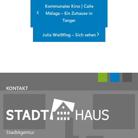
Kommunales Kino | Calle
Málaga – Ein Zuhause in
Tanger
Julia Weißflog – Sich sehen
KONTAKT
StadtAgentur