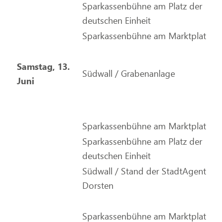
Sparkassenbühne am Platz der
deutschen Einheit
Sparkassenbühne am Marktplatz
Samstag, 13.
Südwall / Grabenanlage
Juni
Sparkassenbühne am Marktplatz
Sparkassenbühne am Platz der
deutschen Einheit
Südwall / Stand der StadtAgentur
Dorsten
Sparkassenbühne am Marktplatz