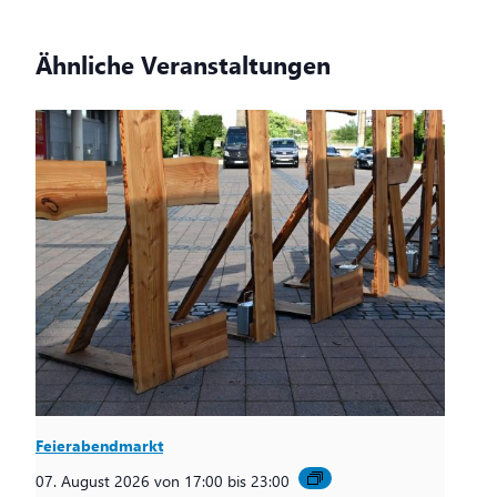
Ähnliche Veranstaltungen
Feierabendmarkt
07. August 2026 von 17:00
bis
23:00