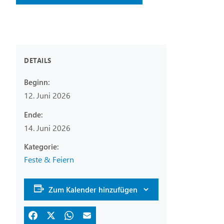
DETAILS
Beginn:
12. Juni 2026
Ende:
14. Juni 2026
Feste & Feiern
Zum Kalender hinzufügen