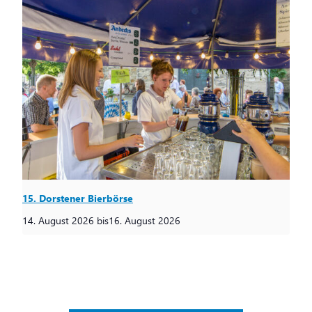
15. Dorstener Bierbörse
14. August 2026
bis
16. August 2026