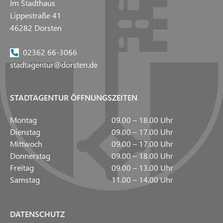
Im Stadthaus
Lippestraße 41
46282 Dorsten
02362 66-3066
stadtagentur@dorsten.de
STADTAGENTUR ÖFFNUNGSZEITEN
Montag
09.00 – 18.00 Uhr
Dienstag
09.00 – 17.00 Uhr
Mittwoch
09.00 – 17.00 Uhr
Donnerstag
09.00 – 18.00 Uhr
Freitag
09.00 – 13.00 Uhr
Samstag
11.00 – 14.00 Uhr
DATENSCHUTZ