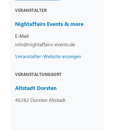
VERANSTALTER
Nightaffairs Events & more
E-Mail
info@nightaffairs-events.de
Veranstalter-Website anzeigen
VERANSTALTUNGSORT
Altstadt Dorsten
46282 Dorsten Altstadt