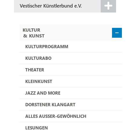
Vestischer Künstlerbund e.V.
KULTUR
&
KUNST
KULTURPROGRAMM
KULTURABO
THEATER
KLEINKUNST
JAZZ AND MORE
DORSTENER KLANGART
ALLES AUSSER-GEWÖHNLICH
LESUNGEN