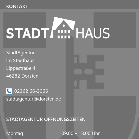
KONTAKT
StadtAgentur
Im Stadthaus
Lippestraße 41
46282 Dorsten
02362 66-3066
stadtagentur@dorsten.de
STADTAGENTUR ÖFFNUNGSZEITEN
Montag
09.00 – 18.00 Uhr