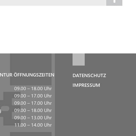
NTUR ÖFFNUNGSZEITEN
DATENSCHUTZ
IMPRESSUM
09.00 – 18.00 Uhr
09.00 – 17.00 Uhr
09.00 – 17.00 Uhr
g
09.00 – 18.00 Uhr
09.00 – 13.00 Uhr
11.00 – 14.00 Uhr