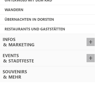
WANDERN
ÜBERNACHTEN IN DORSTEN
RESTAURANTS UND GASTSTÄTTEN
INFOS
&
MARKETING
EVENTS
&
STADTFESTE
SOUVENIRS
&
MEHR