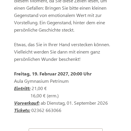
diesem Moment, da Sie diese Zeilen lesen, um
einen Gefallen: Bringen Sie bitte einen kleinen
Gegenstand von emotionalem Wert mit zur
Vorstellung. Ein Gegenstand, hinter dem eine
persönliche Geschichte steckt.
Etwas, das Sie in Ihrer Hand verstecken können.
Vielleicht werden Sie dann mit einem ganz
persönlichen Wunder beschenkt!
Freitag, 19. Februar 2027, 20:00 Uhr
Aula Gymnasium Petrinum
Eintritt:
21,00 €
16,00 € (erm.)
Vorverkauf:
ab Dienstag, 01. September 2026
Tickets:
02362 663066