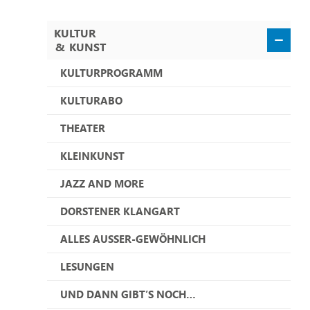
KULTUR
&
KUNST
KULTURPROGRAMM
KULTURABO
THEATER
KLEINKUNST
JAZZ AND MORE
DORSTENER KLANGART
ALLES AUSSER-GEWÖHNLICH
LESUNGEN
UND DANN GIBT’S NOCH…