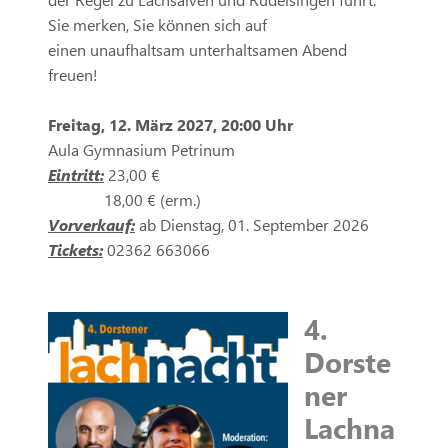
Sie merken, Sie können sich auf
einen unaufhaltsam unterhaltsamen Abend
freuen!
Freitag, 12. März 2027, 20:00 Uhr
Aula Gymnasium Petrinum
Eintritt:
23,00 €
18,00 € (erm.)
Vorverkauf:
ab Dienstag, 01. September 2026
Tickets:
02362 663066
4.
Dorste
ner
Lachna