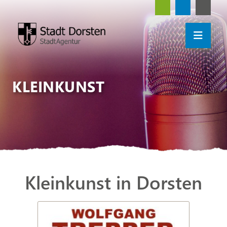
KLEINKUNST
Kleinkunst in Dorsten