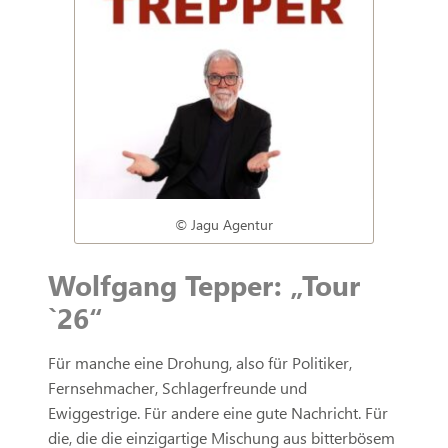
© Jagu Agentur
Wolfgang Tepper: „Tour
`26“
Für manche eine Drohung, also für Politiker,
Fernsehmacher, Schlagerfreunde und
Ewiggestrige. Für andere eine gute Nachricht. Für
die, die die einzigartige Mischung aus bitterbösem