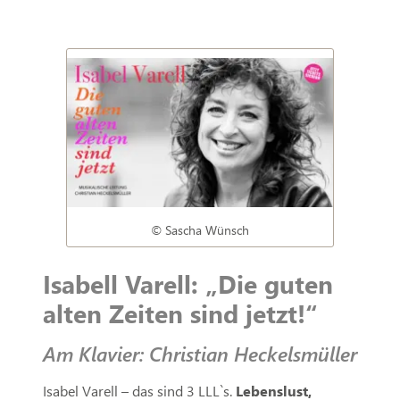
© Sascha Wünsch
Isabell Varell: „Die guten
alten Zeiten sind jetzt!“
Am Klavier: Christian Heckelsmüller
Isabel Varell – das sind 3 LLL`s.
Lebenslust,