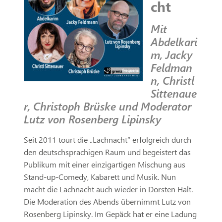
cht
Mit
Abdelkari
m, Jacky
Feldman
n, Christl
Sittenaue
r, Christoph Brüske und Moderator
Lutz von Rosenberg Lipinsky
Seit 2011 tourt die „Lachnacht“ erfolgreich durch
den deutschsprachigen Raum und begeistert das
Publikum mit einer einzigartigen Mischung aus
Stand-up-Comedy, Kabarett und Musik. Nun
macht die Lachnacht auch wieder in Dorsten Halt.
Die Moderation des Abends übernimmt Lutz von
Rosenberg Lipinsky. Im Gepäck hat er eine Ladung