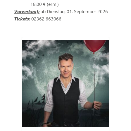
18,00 € (erm.)
Vorverkauf:
ab Dienstag, 01. September 2026
Tickets:
02362 663066