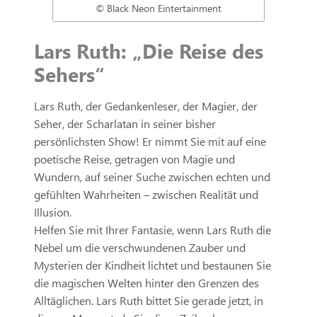
© Black Neon Eintertainment
Lars Ruth: „Die Reise des
Sehers“
Lars Ruth, der Gedankenleser, der Magier, der
Seher, der Scharlatan in seiner bisher
persönlichsten Show! Er nimmt Sie mit auf eine
poetische Reise, getragen von Magie und
Wundern, auf seiner Suche zwischen echten und
gefühlten Wahrheiten – zwischen Realität und
Illusion.
Helfen Sie mit Ihrer Fantasie, wenn Lars Ruth die
Nebel um die verschwundenen Zauber und
Mysterien der Kindheit lichtet und bestaunen Sie
die magischen Welten hinter den Grenzen des
Alltäglichen. Lars Ruth bittet Sie gerade jetzt, in