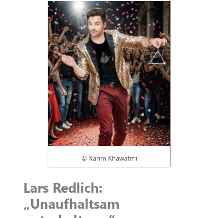
© Karim Khawatmi
Lars Redlich:
„Unaufhaltsam