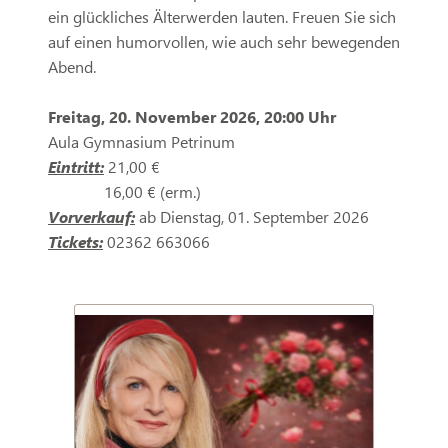
ein glückliches Älterwerden lauten. Freuen Sie sich
auf einen humorvollen, wie auch sehr bewegenden
Abend.
Freitag, 20. November 2026, 20:00 Uhr
Aula Gymnasium Petrinum
Eintritt:
21,00 €
16,00 € (erm.)
Vorverkauf:
ab Dienstag, 01. September 2026
Tickets:
02362 663066