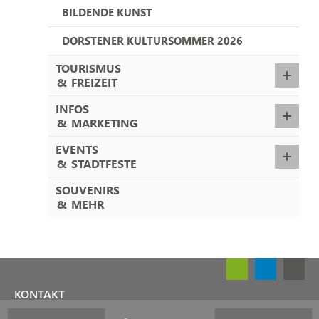
BILDENDE KUNST
DORSTENER KULTURSOMMER 2026
TOURISMUS
&
FREIZEIT
INFOS
&
MARKETING
EVENTS
&
STADTFESTE
SOUVENIRS
&
MEHR
KONTAKT