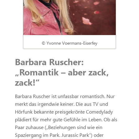
© Yvonne Voermans-Eiserfey
Barbara Ruscher:
„Romantik – aber zack,
zack!“
Barbara Ruscher ist unfassbar romantisch. Nur
merkt das irgendwie keiner. Die aus TV und
Hörfunk bekannte preisgekrönte Comedylady
plädiert für mehr gute Gefühle im Leben. Ob als
Paar zuhause („Beziehungen sind wie ein
Spaziergang im Park. Jurassic Park“) oder