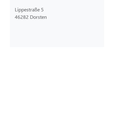
Lippestraße 5
46282 Dorsten