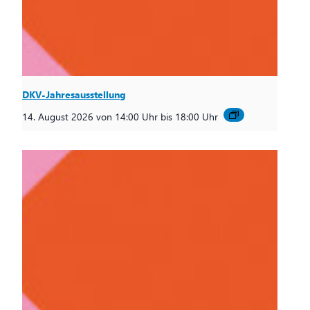
DKV-Jahresausstellung
14. August 2026 von 14:00 Uhr
bis
18:00 Uhr