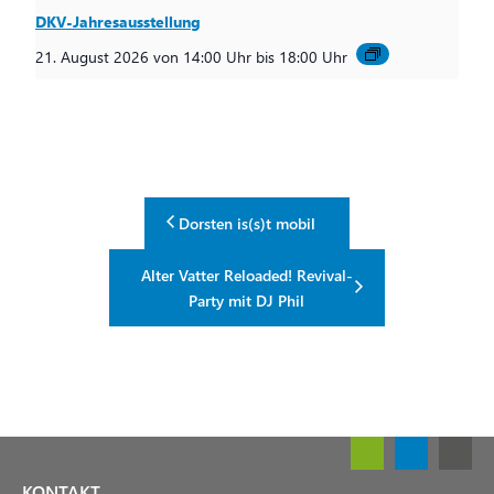
DKV-Jahresausstellung
21. August 2026 von 14:00 Uhr
bis
18:00 Uhr
Dorsten is(s)t mobil
Alter Vatter Reloaded! Revival-
Party mit DJ Phil
KONTAKT