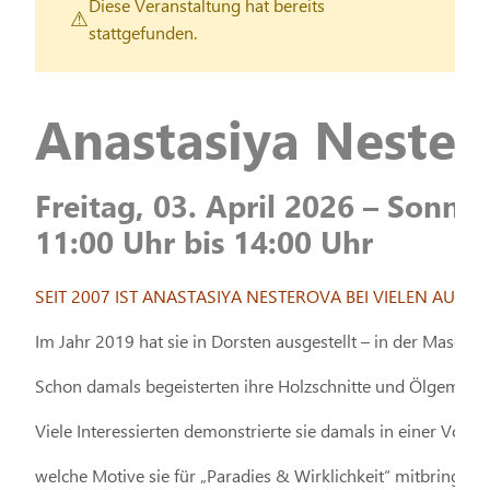
Diese Veranstaltung hat bereits
stattgefunden.
Anastasiya Nester
Freitag, 03. April 2026 – Sonnta
11:00 Uhr bis 14:00 Uhr
SEIT 2007 IST ANASTASIYA NESTEROVA BEI VIELEN AUSS
Im Jahr 2019 hat sie in Dorsten ausgestellt – in der Maschin
Schon damals begeisterten ihre Holzschnitte und Ölgemälde
Viele Interessierten demonstrierte sie damals in einer Vorfü
welche Motive sie für „Paradies & Wirklichkeit“ mitbringen 