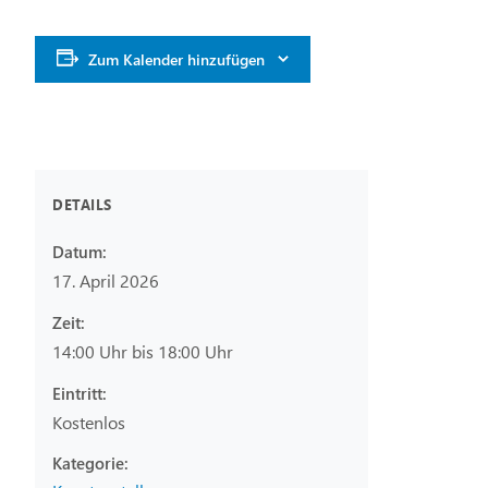
Zum Kalender hinzufügen
DETAILS
Datum:
17. April 2026
Zeit:
14:00 Uhr bis 18:00 Uhr
Eintritt:
Kostenlos