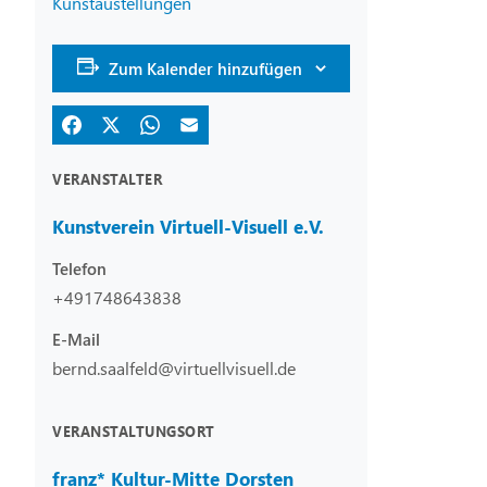
Kunstaustellungen
Zum Kalender hinzufügen
VERANSTALTER
Kunstverein Virtuell-Visuell e.V.
Telefon
+491748643838
E-Mail
bernd.saalfeld@virtuellvisuell.de
VERANSTALTUNGSORT
franz* Kultur-Mitte Dorsten