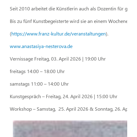
Seit 2010 arbeitet die Künstlerin auch als Dozentin für graf
Bis zu fünf Kunstbegeisterte wird sie an einem Wochenend
(
https://www.franz-kultur.de/veranstaltungen
).
www.anastasiya-nesterova.de
Vernissage Freitag, 03. April 2026 | 19:00 Uhr
freitags 14:00 – 18:00 Uhr
samstags 11:00 – 14:00 Uhr
Kunstgespräch – Freitag, 24. April 2026 | 15:00 Uhr
Workshop – Samstag, 25. April 2026 & Sonntag, 26. April 