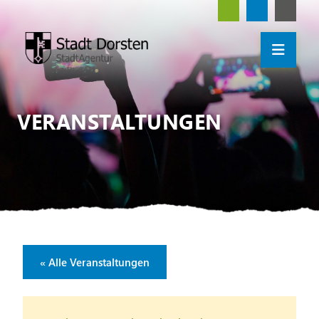
VERANSTALTUNGEN
« Alle Veranstaltungen