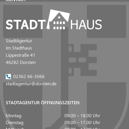
StadtAgentur
Im Stadthaus
Lippestraße 41
46282 Dorsten
02362 66-3066
stadtagentur@dorsten.de
STADTAGENTUR ÖFFNUNGSZEITEN
Montag
09.00 – 18.00 Uhr
Dienstag
09.00 – 17.00 Uhr