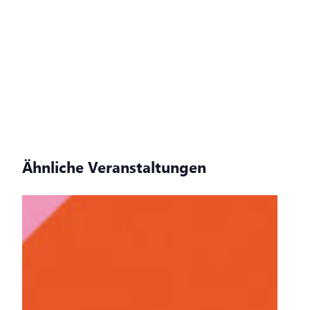
Ähnliche Veranstaltungen