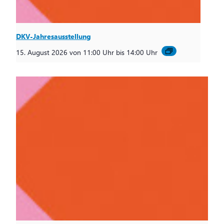
DKV-Jahresausstellung
15. August 2026 von 11:00 Uhr
bis
14:00 Uhr