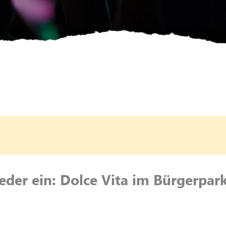
eder ein: Dolce Vita im Bürgerpar