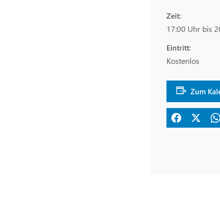
Zeit:
17:00 Uhr bis 2
Eintritt:
Kostenlos
Zum Kal