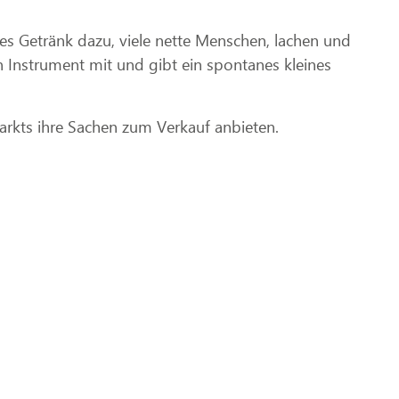
s Getränk dazu, viele nette Menschen, lachen und
n Instrument mit und gibt ein spontanes kleines
rkts ihre Sachen zum Verkauf anbieten.