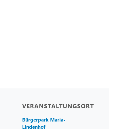
VERANSTALTUNGSORT
Bürgerpark Maria-
Lindenhof