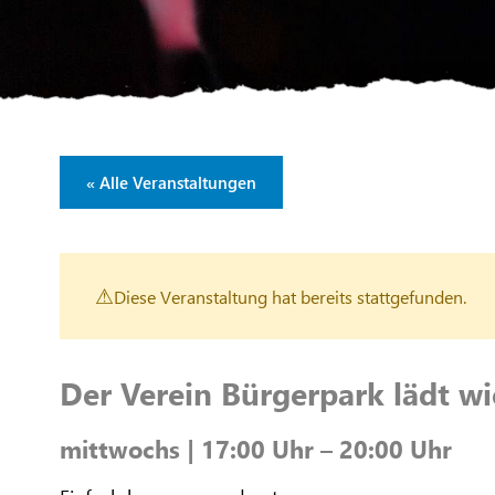
« Alle Veranstaltungen
Diese Veranstaltung hat bereits stattgefunden.
Der Verein Bürgerpark lädt wi
mittwochs | 17:00 Uhr – 20:00 Uhr