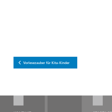
Vorlesezauber für Kita-Kinder