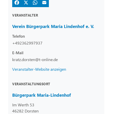
VERANSTALTER
Verein Bürgerpark Maria Lindenhof e. V.
Telefon
+492362997937
E-Mail
kratz.dorsten@t-online.de
Veranstalter-Website anzeigen
VERANSTALTUNGSORT
Bürgerpark Maria-Lindenhof
Im Werth 53
46282 Dorsten