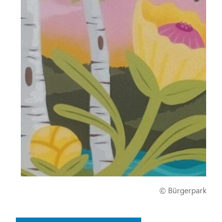
© Bürgerpark Mari