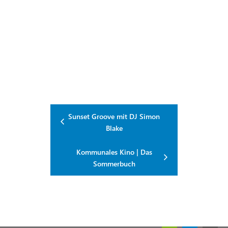
Sunset Groove mit DJ Simon
Blake
Kommunales Kino | Das
Sommerbuch