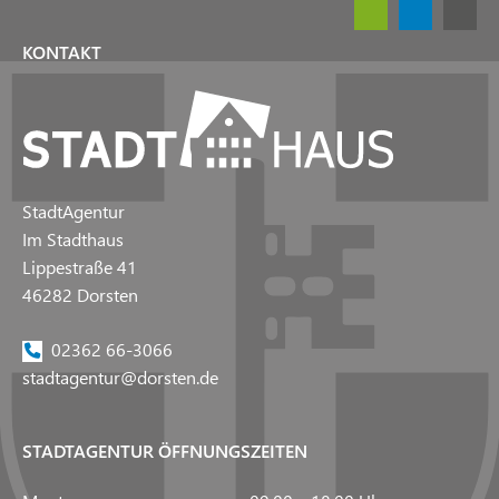
KONTAKT
StadtAgentur
Im Stadthaus
Lippestraße 41
46282 Dorsten
02362 66-3066
stadtagentur@dorsten.de
STADTAGENTUR ÖFFNUNGSZEITEN