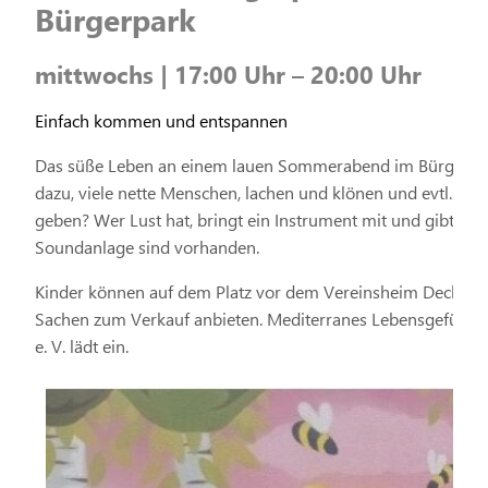
Bürgerpark
mittwochs | 17:00 Uhr – 20:00 Uhr
Einfach kommen und entspannen
Das süße Leben an einem lauen Sommerabend im Bürgerpark:
dazu, viele nette Menschen, lachen und klönen und evtl. so
geben? Wer Lust hat, bringt ein Instrument mit und gibt ein
Soundanlage sind vorhanden.
Kinder können auf dem Platz vor dem Vereinsheim Decken a
Sachen zum Verkauf anbieten. Mediterranes Lebensgefühl mi
e. V. lädt ein.