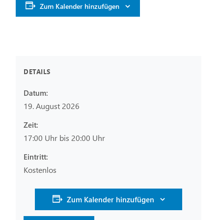
Zum Kalender hinzufügen
DETAILS
Datum:
19. August 2026
Zeit:
17:00 Uhr bis 20:00 Uhr
Eintritt:
Kostenlos
Zum Kalender hinzufügen