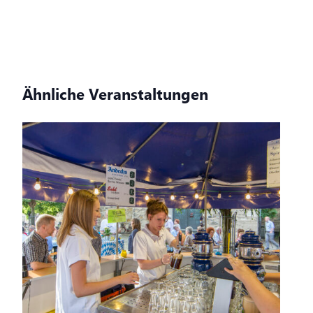
Ähnliche Veranstaltungen