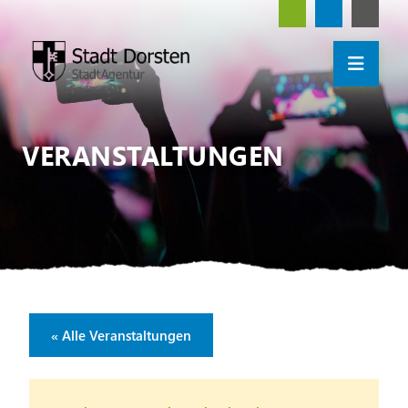
VERANSTALTUNGEN
« Alle Veranstaltungen