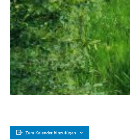
Zum Kalender hinzufügen