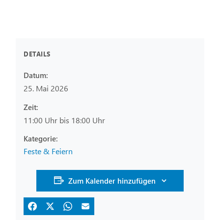
DETAILS
Datum:
25. Mai 2026
Zeit:
11:00 Uhr bis 18:00 Uhr
Feste & Feiern
Zum Kalender hinzufügen