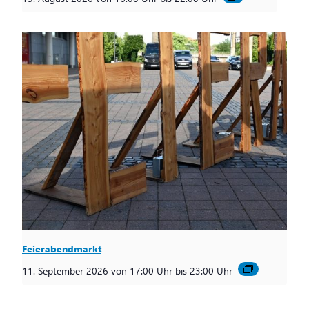
Feierabendmarkt
11. September 2026 von 17:00 Uhr
bis
23:00 Uhr