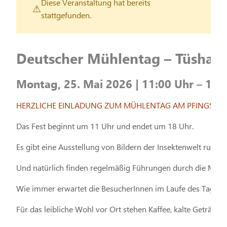
Diese Veranstaltung hat bereits
stattgefunden.
Deutscher Mühlentag – Tüshau
Montag, 25. Mai 2026 | 11:00 Uhr – 18:
HERZLICHE EINLADUNG ZUM MÜHLENTAG AM PFINGSTM
Das Fest beginnt um 11 Uhr und endet um 18 Uhr.
Es gibt eine Ausstellung von Bildern der Insektenwelt rund
Und natürlich finden regelmäßig Führungen durch die Mühle 
Wie immer erwartet die BesucherInnen im Laufe des Tages 
Für das leibliche Wohl vor Ort stehen Kaffee, kalte Getränke