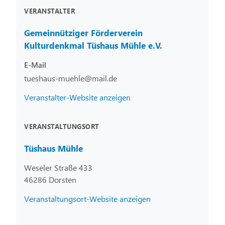
VERANSTALTER
Gemeinnütziger Förderverein
Kulturdenkmal Tüshaus Mühle e.V.
E-Mail
tueshaus-muehle@mail.de
Veranstalter-Website anzeigen
VERANSTALTUNGSORT
Tüshaus Mühle
Weseler Straße 433
46286 Dorsten
Veranstaltungsort-Website anzeigen