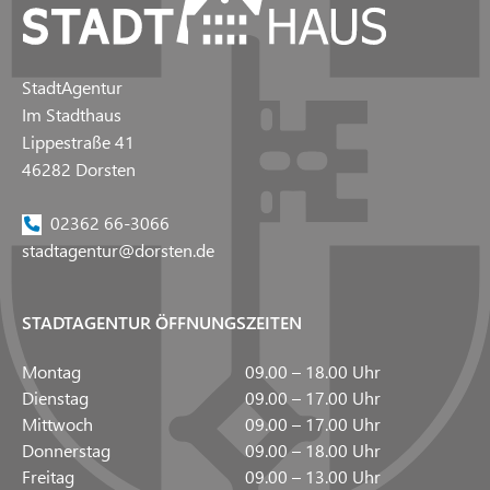
StadtAgentur
Im Stadthaus
Lippestraße 41
46282 Dorsten
02362 66-3066
stadtagentur@dorsten.de
STADTAGENTUR ÖFFNUNGSZEITEN
Montag
09.00 – 18.00 Uhr
Dienstag
09.00 – 17.00 Uhr
Mittwoch
09.00 – 17.00 Uhr
Donnerstag
09.00 – 18.00 Uhr
Freitag
09.00 – 13.00 Uhr