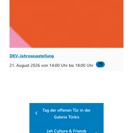
DKV-Jahresausstellung
21. August 2026 von 14:00 Uhr
bis
18:00 Uhr
Tag der offenen Tür in der
Galerie Türkis
Jah Culture & Friends