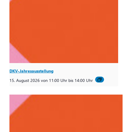
DKV-Jahresausstellung
15. August 2026 von 11:00 Uhr
bis
14:00 Uhr