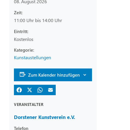
08. August 2026
Zeit:
11:00 Uhr bis 14:00 Uhr
Eintritt:
Kostenlos
Kunstaustellungen
Zum Kalender hinzufügen
VERANSTALTER
Dorstener Kunstverein e.V.
Telefon