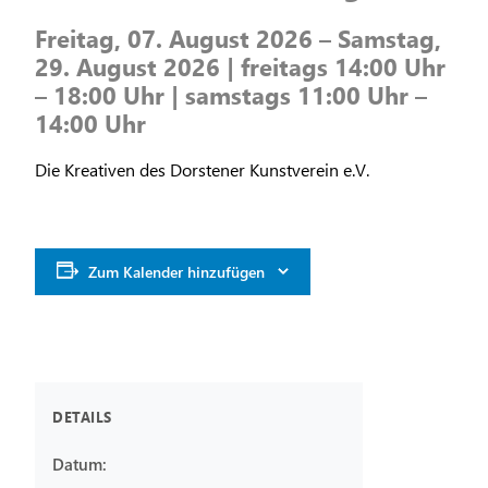
Freitag, 07. August 2026 – Samstag,
29. August 2026 | freitags 14:00 Uhr
– 18:00 Uhr | samstags 11:00 Uhr –
14:00 Uhr
Die Kreativen des Dorstener Kunstverein e.V.
Zum Kalender hinzufügen
DETAILS
Datum: