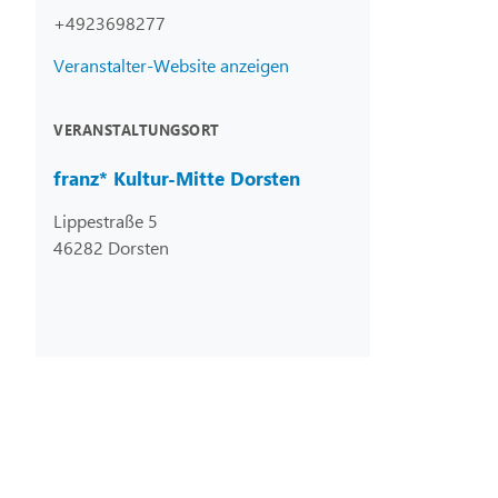
+4923698277
Veranstalter-Website anzeigen
VERANSTALTUNGSORT
franz* Kultur-Mitte Dorsten
Lippestraße 5
46282 Dorsten