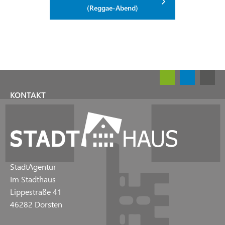
(Reggae-Abend)
KONTAKT
StadtAgentur
Im Stadthaus
Lippestraße 41
46282 Dorsten