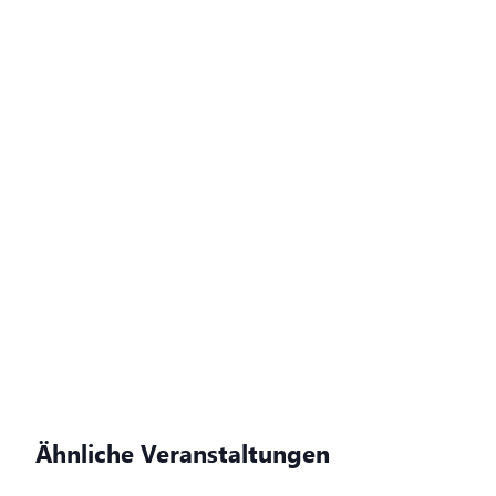
Ähnliche Veranstaltungen