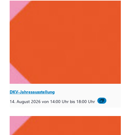
DKV-Jahresausstellung
14. August 2026 von 14:00 Uhr
bis
18:00 Uhr