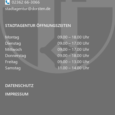
02362 66-3066
stadtagentur@dorsten.de
STADTAGENTUR ÖFFNUNGSZEITEN
Montag
09.00 – 18.00 Uhr
Dienstag
09.00 – 17.00 Uhr
Mittwoch
09.00 – 17.00 Uhr
Donnerstag
09.00 – 18.00 Uhr
Freitag
09.00 – 13.00 Uhr
Samstag
11.00 – 14.00 Uhr
DATENSCHUTZ
IMPRESSUM