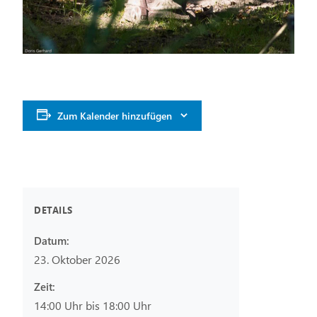
Zum Kalender hinzufügen
DETAILS
Datum:
23. Oktober 2026
Zeit:
14:00 Uhr bis 18:00 Uhr