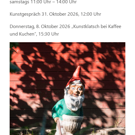
samstags 11:00 Uhr – 14:00 Uhr
Kunstgespräch 31. Oktober 2026, 12:00 Uhr
Donnerstag, 8. Oktober 2026 „Kunstklatsch bei Kaffee
und Kuchen“, 15:30 Uhr