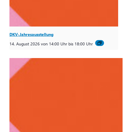
DKV-Jahresausstellung
14. August 2026 von 14:00 Uhr
bis
18:00 Uhr