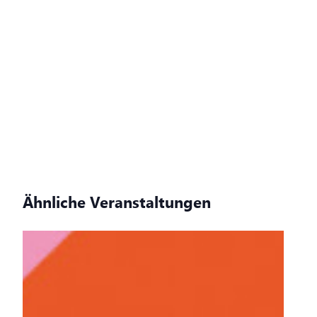
Ähnliche Veranstaltungen