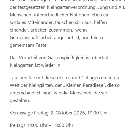
der festgesetzten Kleingartenverordnung. Jung und Alt,
Menschen unterschiedlicher Nationen leben ein
soziales Miteinander, tauschen sich aus, helfen
einander, arbeiten zusammen, wenn
Gemeinschaftsarbeit angesagt ist, und feiern
gemeinsam Feste.
Das Vorurteil von Gartenspießigkeit ist überholt.
Kleingarten ist wieder in!
Tauchen Sie mit diesen Fotos und Collagen ein in die
Welt der Kleingärten, der „ Kleinen Paradiese“, die so
unterschiedlich sind, wie die Menschen, die sie
gestalten.
Vernissage Freitag, 2. Oktober 2026, 19:00 Uhr
freitags 14:00 Uhr – 18:00 Uhr