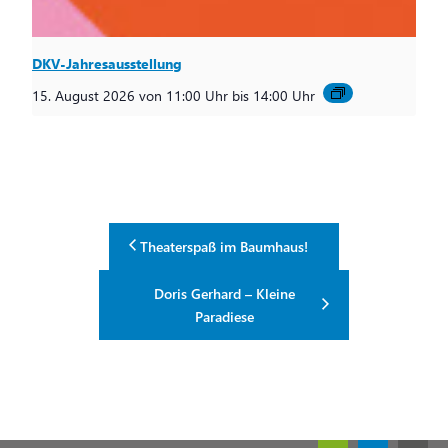
DKV-Jahresausstellung
15. August 2026 von 11:00 Uhr
bis
14:00 Uhr
Theaterspaß im Baumhaus!
Doris Gerhard – Kleine
Paradiese