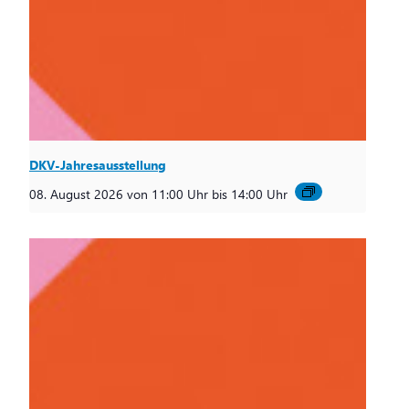
DKV-Jahresausstellung
08. August 2026 von 11:00 Uhr
bis
14:00 Uhr