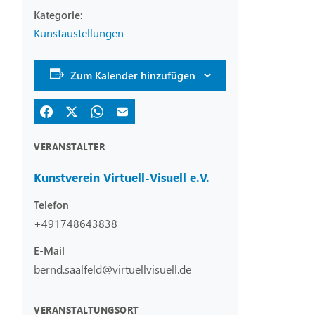
Kunstaustellungen
Zum Kalender hinzufügen
VERANSTALTER
Kunstverein Virtuell-Visuell e.V.
Telefon
+491748643838
E-Mail
bernd.saalfeld@virtuellvisuell.de
VERANSTALTUNGSORT