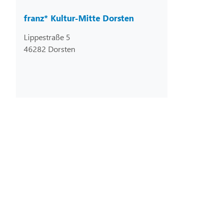
franz* Kultur-Mitte Dorsten
Lippestraße 5
46282 Dorsten