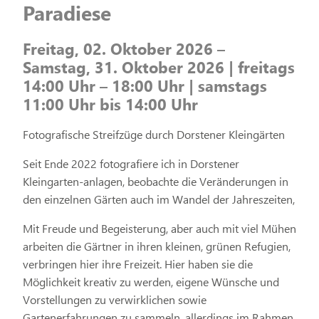
Paradiese
Freitag, 02. Oktober 2026 –
Samstag, 31. Oktober 2026 | freitags
14:00 Uhr – 18:00 Uhr | samstags
11:00 Uhr bis 14:00 Uhr
Fotografische Streifzüge durch Dorstener Kleingärten
Seit Ende 2022 fotografiere ich in Dorstener
Kleingarten-anlagen, beobachte die Veränderungen in
den einzelnen Gärten auch im Wandel der Jahreszeiten,
Mit Freude und Begeisterung, aber auch mit viel Mühen
arbeiten die Gärtner in ihren kleinen, grünen Refugien,
verbringen hier ihre Freizeit. Hier haben sie die
Möglichkeit kreativ zu werden, eigene Wünsche und
Vorstellungen zu verwirklichen sowie
Gartenerfahrungen zu sammeln, allerdings im Rahmen