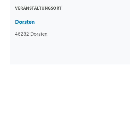
VERANSTALTUNGSORT
Dorsten
46282 Dorsten