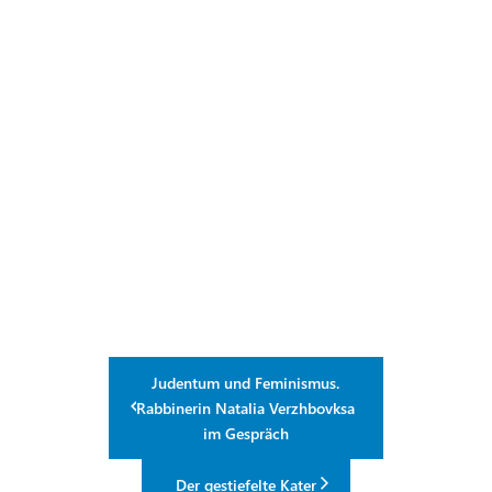
Judentum und Feminismus.
Rabbinerin Natalia Verzhbovksa
im Gespräch
Der gestiefelte Kater