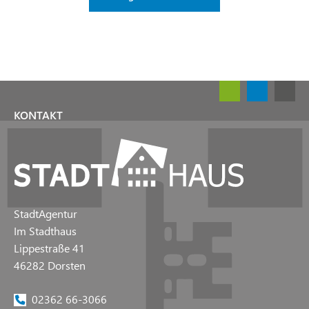
KONTAKT
StadtAgentur
Im Stadthaus
Lippestraße 41
46282 Dorsten
02362 66-3066