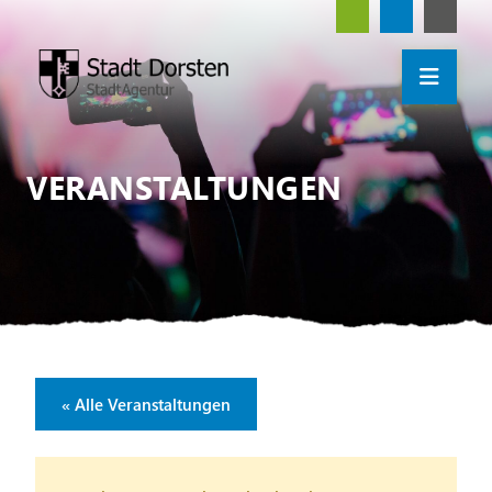
VERANSTALTUNGEN
« Alle Veranstaltungen