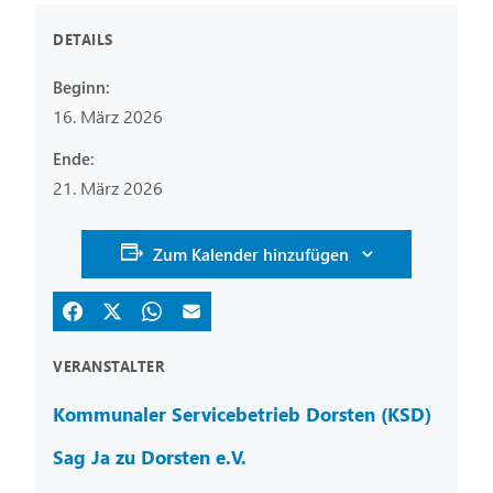
DETAILS
Beginn:
16. März 2026
Ende:
21. März 2026
Zum Kalender hinzufügen
VERANSTALTER
Kommunaler Servicebetrieb Dorsten (KSD)
Sag Ja zu Dorsten e.V.