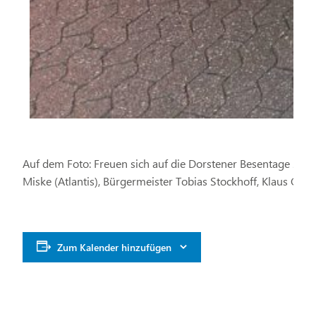
Auf dem Foto: Freuen sich auf die Dorstener Besentage 2026: 
Miske (Atlantis), Bürgermeister Tobias Stockhoff, Klaus Ge
Zum Kalender hinzufügen