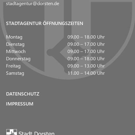
stadtagentur@dorsten.de
STADTAGENTUR ÖFFNUNGSZEITEN
Montag
09.00 – 18.00 Uhr
Dienstag
09.00 – 17.00 Uhr
Mittwoch
09.00 – 17.00 Uhr
Donnerstag
09.00 – 18.00 Uhr
Freitag
09.00 – 13.00 Uhr
Samstag
11.00 – 14.00 Uhr
DATENSCHUTZ
IMPRESSUM