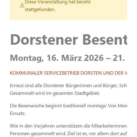
Diese Veranstaltung hat bereits
stattgefunden.
Dorstener Besent
Montag, 16. März 2026 – 21. M
KOMMUNALER SERVICEBETRIEB DORSTEN UND DER VEREIN
Erneut sind alle Dorstener Bürgerinnen und Bürger, Schulen,
Gesammelt wird im gesamten Stadtgebiet.
Die Besenwoche beginnt traditionell montags: Von Montag 
Einsatz.
Wie in den Vorjahren unterstützen die Mitarbeiterinnen und 
Personen gesammelt wird. Ziel ist es, vor allem dort aufzur