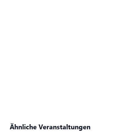
Ähnliche Veranstaltungen