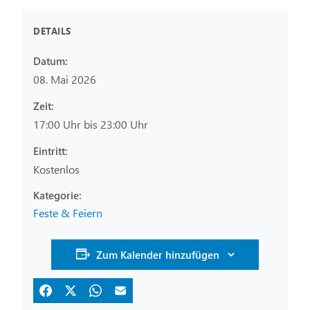
DETAILS
Datum:
08. Mai 2026
Zeit:
17:00 Uhr bis 23:00 Uhr
Eintritt:
Kostenlos
Feste & Feiern
Zum Kalender hinzufügen