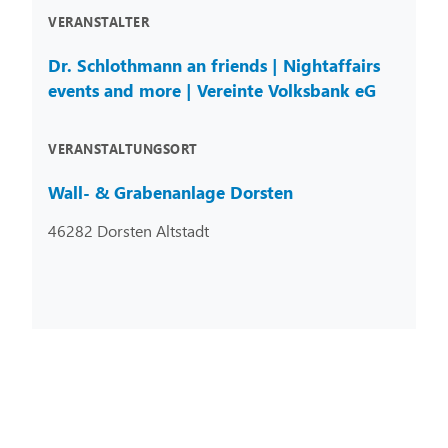
VERANSTALTER
Dr. Schlothmann an friends | Nightaffairs
events and more | Vereinte Volksbank eG
VERANSTALTUNGSORT
Wall- & Grabenanlage Dorsten
46282 Dorsten Altstadt