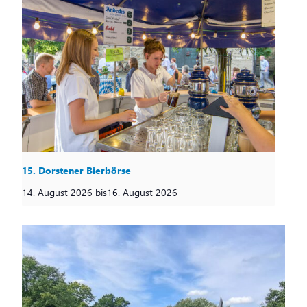
15. Dorstener Bierbörse
14. August 2026
bis
16. August 2026