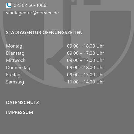
02362 66-3066
stadtagentur@dorsten.de
STADTAGENTUR ÖFFNUNGSZEITEN
Montag
09.00 – 18.00 Uhr
Dienstag
09.00 – 17.00 Uhr
Mittwoch
09.00 – 17.00 Uhr
Donnerstag
09.00 – 18.00 Uhr
Freitag
09.00 – 13.00 Uhr
Samstag
11.00 – 14.00 Uhr
DATENSCHUTZ
IMPRESSUM