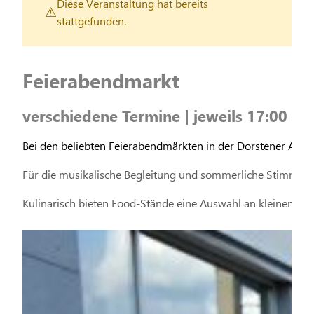
Diese Veranstaltung hat bereits
stattgefunden.
Feierabendmarkt
verschiedene Termine | jeweils 17:00 Uh
Bei den beliebten Feierabendmärkten in der Dorstener Alts
Für die musikalische Begleitung und sommerliche Stimmung
Kulinarisch bieten Food-Stände eine Auswahl an kleinen Spe