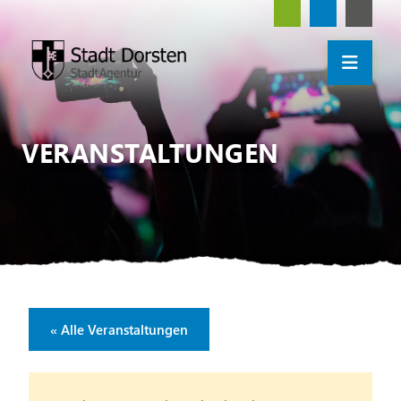
VERANSTALTUNGEN
« Alle Veranstaltungen