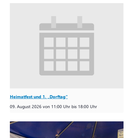
Heimatfest und 1. „Dorftag“
09. August 2026 von 11:00 Uhr
bis
18:00 Uhr