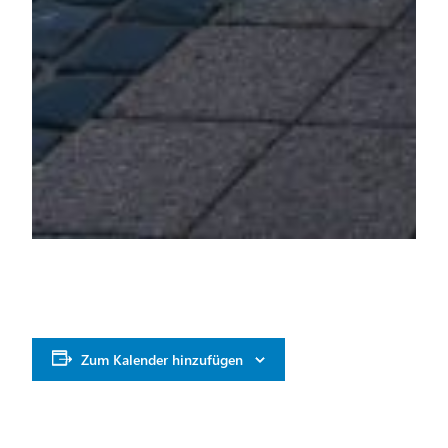
Zum Kalender hinzufügen