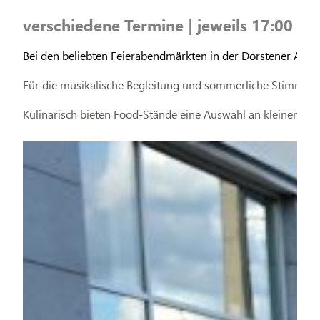
verschiedene Termine | jeweils 17:00 Uh
Bei den beliebten Feierabendmärkten in der Dorstener Alts
Für die musikalische Begleitung und sommerliche Stimmung
Kulinarisch bieten Food-Stände eine Auswahl an kleinen Spe