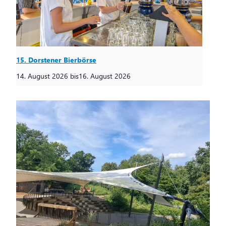
15. Dorstener Bierbörse
14. August 2026
bis
16. August 2026