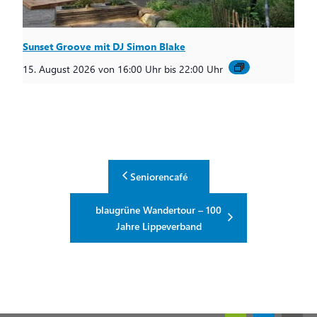
Sunset Groove mit DJ Simon Blake
15. August 2026 von 16:00 Uhr
bis
22:00 Uhr
Seniorencafé
blaugrüne Wandertour – 100
Jahre Lippeverband