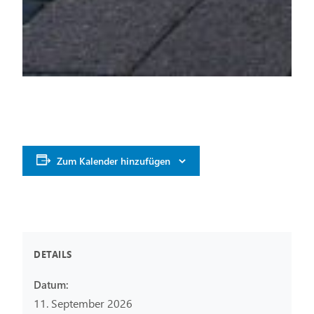
Zum Kalender hinzufügen
DETAILS
Datum:
11. September 2026