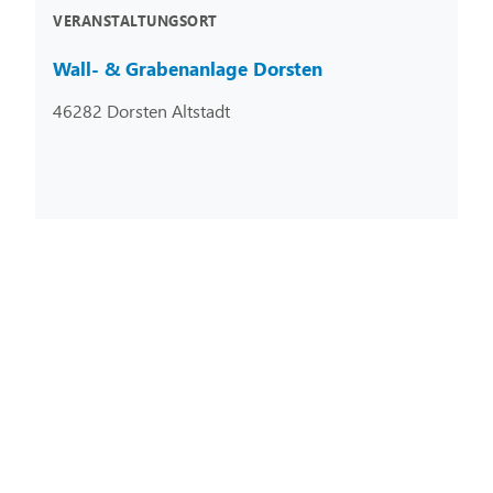
VERANSTALTUNGSORT
Wall- & Grabenanlage Dorsten
46282 Dorsten Altstadt