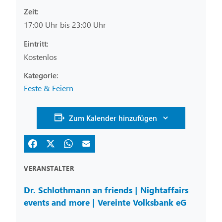
Zeit:
17:00 Uhr bis 23:00 Uhr
Eintritt:
Kostenlos
Feste & Feiern
Zum Kalender hinzufügen
VERANSTALTER
Dr. Schlothmann an friends | Nightaffairs
events and more | Vereinte Volksbank eG