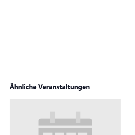
Ähnliche Veranstaltungen