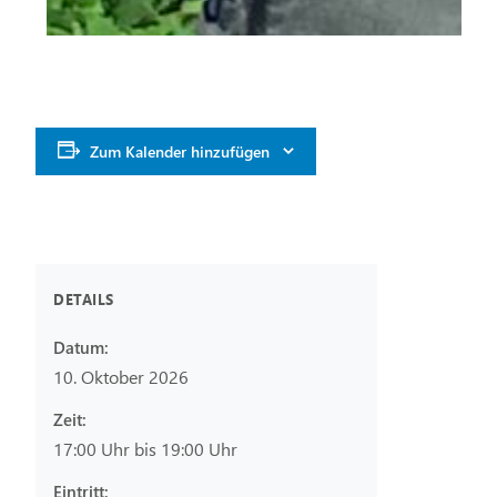
Zum Kalender hinzufügen
DETAILS
Datum:
10. Oktober 2026
Zeit:
17:00 Uhr bis 19:00 Uhr
Eintritt: