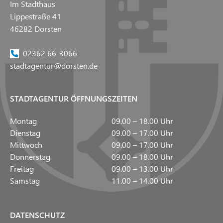
Im Stadthaus
Lippestraße 41
46282 Dorsten
02362 66-3066
stadtagentur@dorsten.de
STADTAGENTUR ÖFFNUNGSZEITEN
Montag
09.00 – 18.00 Uhr
Dienstag
09.00 – 17.00 Uhr
Mittwoch
09.00 – 17.00 Uhr
Donnerstag
09.00 – 18.00 Uhr
Freitag
09.00 – 13.00 Uhr
Samstag
11.00 – 14.00 Uhr
DATENSCHUTZ