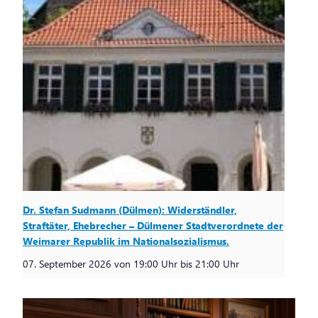
Dr. Stefan Sudmann (Dülmen): Widerständler,
Straftäter, Ehebrecher – Dülmener Stadtverordnete der
Weimarer Republik im Nationalsozialismus.
07. September 2026 von 19:00 Uhr
bis
21:00 Uhr