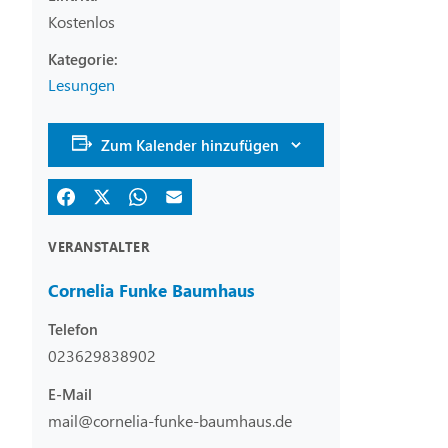
Kostenlos
Lesungen
Zum Kalender hinzufügen
VERANSTALTER
Cornelia Funke Baumhaus
Telefon
023629838902
E-Mail
mail@cornelia-funke-baumhaus.de