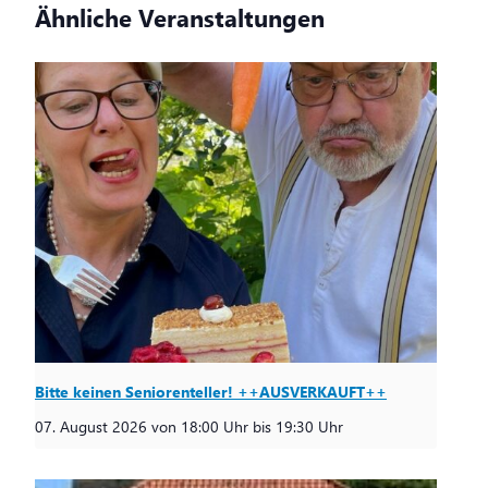
Ähnliche Veranstaltungen
Bitte keinen Seniorenteller! ++AUSVERKAUFT++
07. August 2026 von 18:00 Uhr
bis
19:30 Uhr