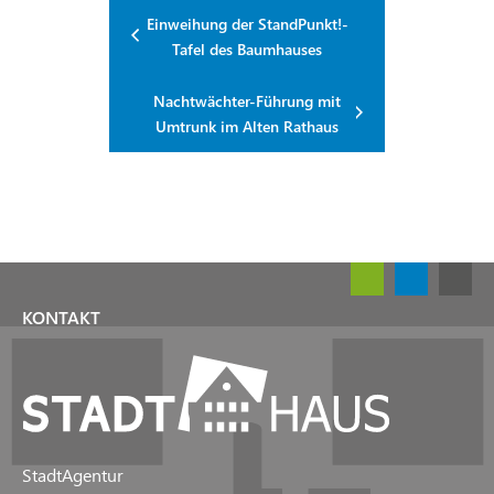
Einweihung der StandPunkt!-
Tafel des Baumhauses
Nachtwächter-Führung mit
Umtrunk im Alten Rathaus
KONTAKT
StadtAgentur