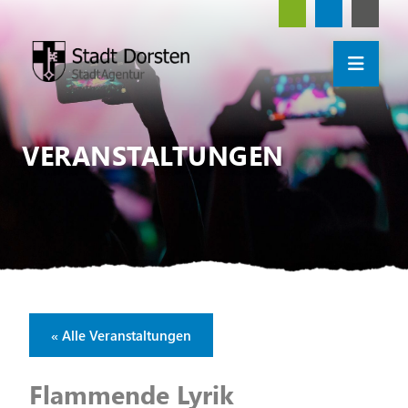
VERANSTALTUNGEN
« Alle Veranstaltungen
Flammende Lyrik