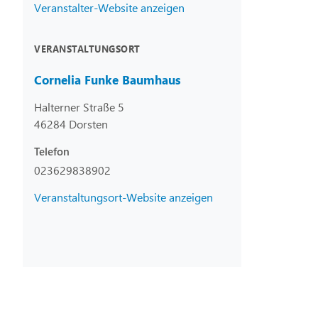
Veranstalter-Website anzeigen
VERANSTALTUNGSORT
Cornelia Funke Baumhaus
Halterner Straße 5
46284 Dorsten
Telefon
023629838902
Veranstaltungsort-Website anzeigen