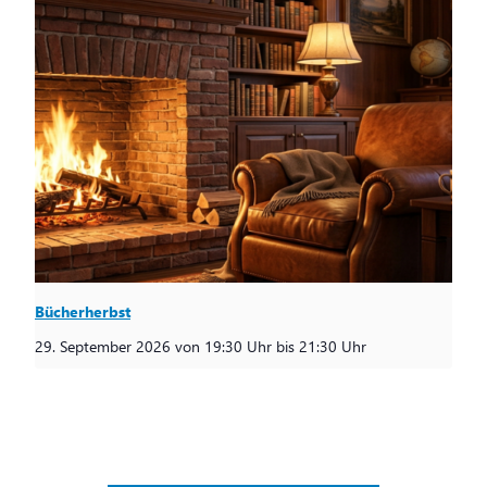
Bücherherbst
29. September 2026 von 19:30 Uhr
bis
21:30 Uhr