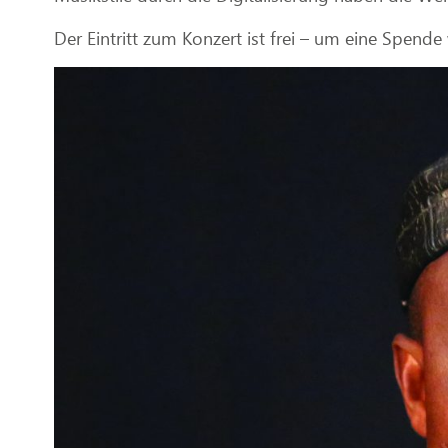
Der Eintritt zum Konzert ist frei – um eine Spende