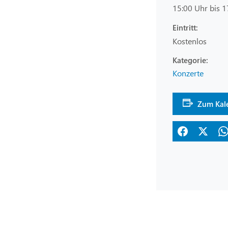
15:00 Uhr bis 1
Eintritt:
Kostenlos
Konzerte
Zum Kal