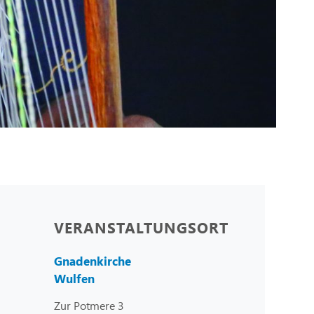
VERANSTALTUNGSORT
Gnadenkirche
Wulfen
Zur Potmere 3