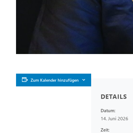
Zum Kalender hinzufügen
DETAILS
Datum:
14. Juni 2026
Zeit: