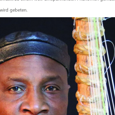
 wird gebeten.