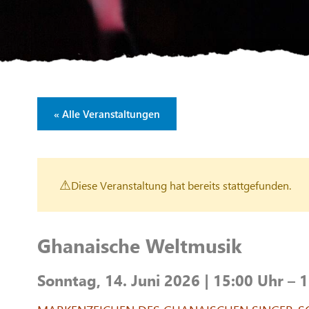
« Alle Veranstaltungen
Diese Veranstaltung hat bereits stattgefunden.
Ghanaische Weltmusik
Sonntag, 14. Juni 2026 | 15:00 Uhr – 