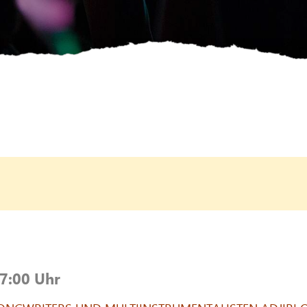
17:00 Uhr