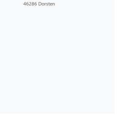
46286 Dorsten