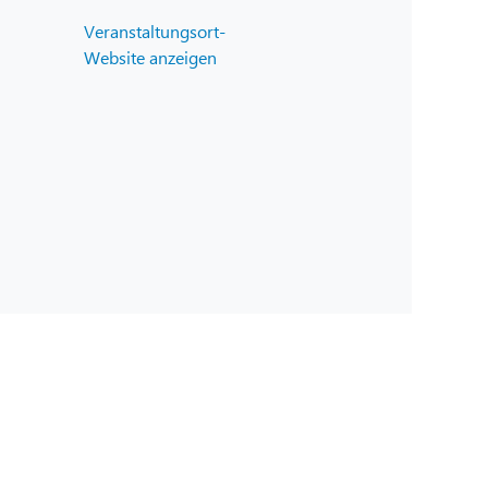
Veranstaltungsort-
Website anzeigen