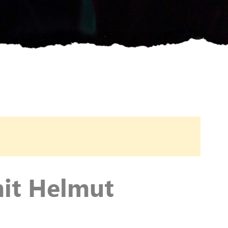
mit Helmut