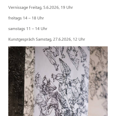
Vernissage Freitag, 5.6.2026, 19 Uhr
freitags 14 – 18 Uhr
samstags 11 – 14 Uhr
Kunstgespräch Samstag, 27.6.2026, 12 Uhr