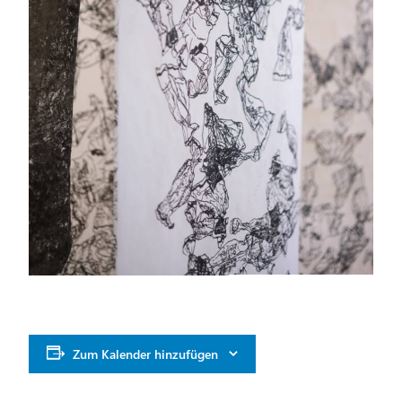
Zum Kalender hinzufügen