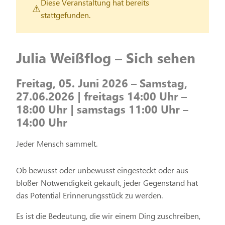
Diese Veranstaltung hat bereits
stattgefunden.
Julia Weißflog – Sich sehen
Freitag, 05. Juni 2026 – Samstag,
27.06.2026 | freitags 14:00 Uhr –
18:00 Uhr | samstags 11:00 Uhr –
14:00 Uhr
Jeder Mensch sammelt.
Ob bewusst oder unbewusst eingesteckt oder aus
bloßer Notwendigkeit gekauft, jeder Gegenstand hat
das Potential Erinnerungsstück zu werden.
Es ist die Bedeutung, die wir einem Ding zuschreiben,