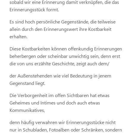
sobald wir eine Erinnerung damit verknüpfen, die das
Erinnerungsstück formt.
Es sind hoch persönliche Gegenstände, die teilweise
allein durch den Erinnerungswert ihre Kostbarkeit
erhalten.
Diese Kostbarkeiten können offenkundig Erinnerungen
beherbergen oder scheinbar unwichtig sein, denn erst
die von uns erzählte Geschichte, zeigt auch dem/
der Außenstehenden wie viel Bedeutung in jenem
Gegenstand liegt.
Die Verborgenheit im offen Sichtbaren hat etwas
Geheimes und Intimes und doch auch etwas
Kommunikatives,
denn häufig verwahren wir Erinnerungsstücke nicht
nur in Schubladen, Fotoalben oder Schränken, sondern