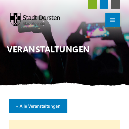
VERANSTALTUNGEN
« Alle Veranstaltungen