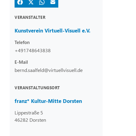
VERANSTALTER
Kunstverein Virtuell-Visuell e.V.
Telefon
+491748643838
E-Mail
bernd.saalfeld@virtuellvisuell.de
VERANSTALTUNGSORT
franz* Kultur-Mitte Dorsten
Lippestraße 5
46282 Dorsten