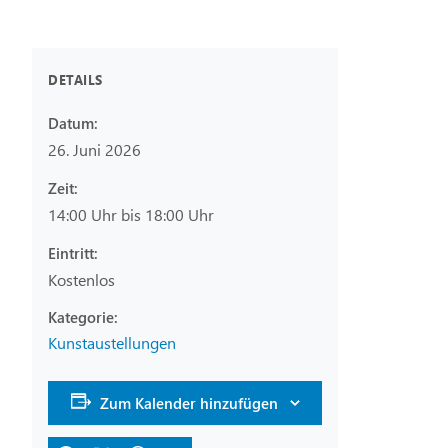
DETAILS
Datum:
26. Juni 2026
Zeit:
14:00 Uhr bis 18:00 Uhr
Eintritt:
Kostenlos
Kunstaustellungen
Zum Kalender hinzufügen