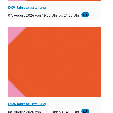
DKV-Jahresausstellung
07. August 2026 von 19:00 Uhr
bis
21:00 Uhr
DKV-Jahresausstellung
08. August 2026 von 11:00 Uhr
bis
14:00 Uhr