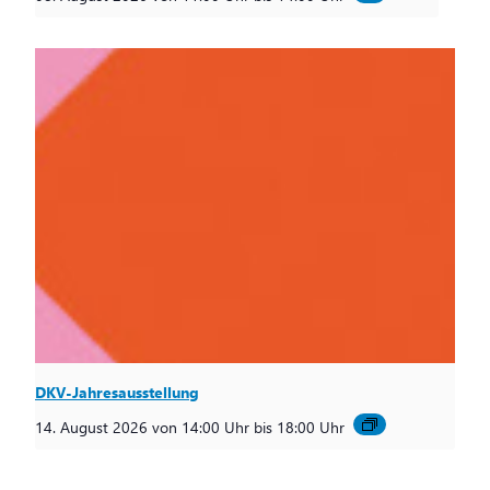
DKV-Jahresausstellung
14. August 2026 von 14:00 Uhr
bis
18:00 Uhr