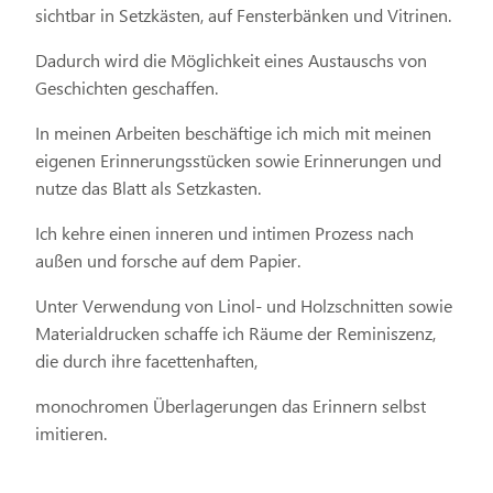
sichtbar in Setzkästen, auf Fensterbänken und Vitrinen.
Dadurch wird die Möglichkeit eines Austauschs von
Geschichten geschaffen.
In meinen Arbeiten beschäftige ich mich mit meinen
eigenen Erinnerungsstücken sowie Erinnerungen und
nutze das Blatt als Setzkasten.
Ich kehre einen inneren und intimen Prozess nach
außen und forsche auf dem Papier.
Unter Verwendung von Linol- und Holzschnitten sowie
Materialdrucken schaffe ich Räume der Reminiszenz,
die durch ihre facettenhaften,
monochromen Überlagerungen das Erinnern selbst
imitieren.