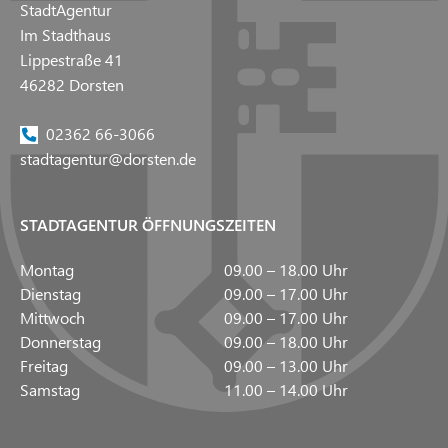
StadtAgentur
Im Stadthaus
Lippestraße 41
46282 Dorsten
02362 66-3066
stadtagentur@dorsten.de
STADTAGENTUR ÖFFNUNGSZEITEN
Montag
09.00 – 18.00 Uhr
Dienstag
09.00 – 17.00 Uhr
Mittwoch
09.00 – 17.00 Uhr
Donnerstag
09.00 – 18.00 Uhr
Freitag
09.00 – 13.00 Uhr
Samstag
11.00 – 14.00 Uhr