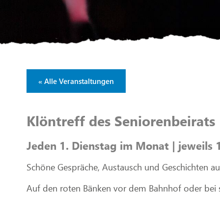
« Alle Veranstaltungen
Klöntreff des Seniorenbeirats
Jeden 1. Dienstag im Monat | jeweils 
Schöne Gespräche, Austausch und Geschichten a
Auf den roten Bänken vor dem Bahnhof oder bei 