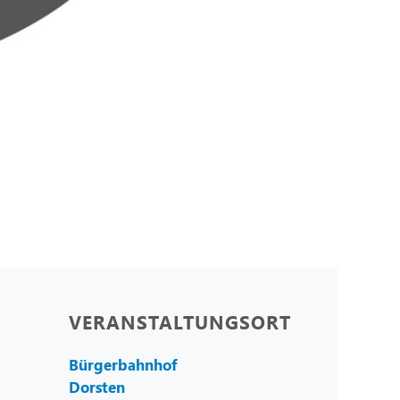
VERANSTALTUNGSORT
Bürgerbahnhof
Dorsten