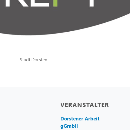
Stadt Dorsten
VERANSTALTER
Dorstener Arbeit
gGmbH