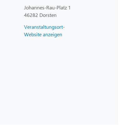
Johannes-Rau-Platz 1
46282 Dorsten
Veranstaltungsort-
Website anzeigen