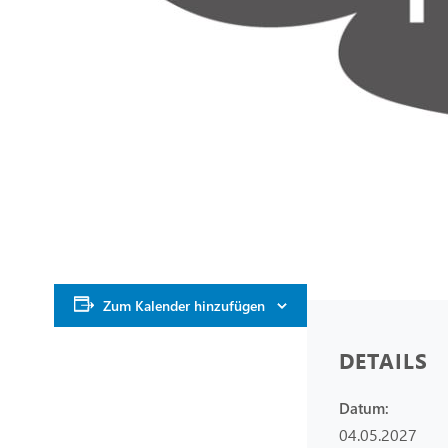
Zum Kalender hinzufügen
DETAILS
Datum:
04.05.2027