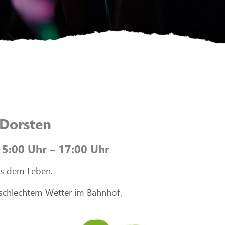
 Dorsten
15:00 Uhr – 17:00 Uhr
us dem Leben.
schlechtem Wetter im Bahnhof.