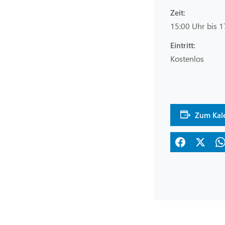
Zeit:
15:00 Uhr bis 1
Eintritt:
Kostenlos
Zum Kal