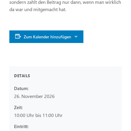
sondern zahlt den Beitrag nur dann, wenn man wirklich
da war und mitgemacht hat.
Zum Kalender hinzufügen
DETAILS
Datum:
26. November 2026
Zeit:
10:00 Uhr bis 11:00 Uhr
Eintritt: