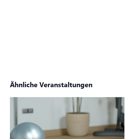
Ähnliche Veranstaltungen