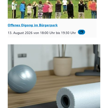
Offenes Qigong im Bürgerpark
13. August 2026 von 18:00 Uhr
bis
19:30 Uhr