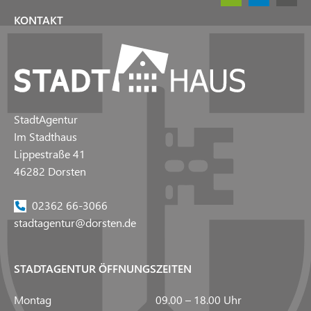
KONTAKT
StadtAgentur
Im Stadthaus
Lippestraße 41
46282 Dorsten
02362 66-3066
stadtagentur@dorsten.de
STADTAGENTUR ÖFFNUNGSZEITEN
Montag
09.00 – 18.00 Uhr