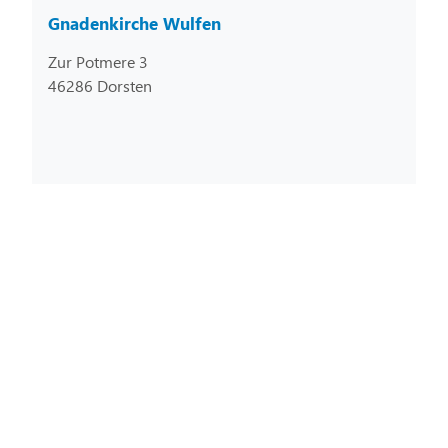
Gnadenkirche Wulfen
Zur Potmere 3
46286 Dorsten