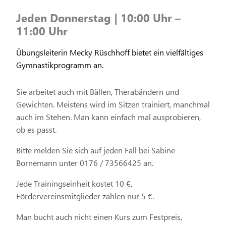
Jeden Donnerstag | 10:00 Uhr –
11:00 Uhr
Übungsleiterin Mecky Rüschhoff bietet ein vielfältiges
Gymnastikprogramm an.
Sie arbeitet auch mit Bällen, Therabändern und
Gewichten. Meistens wird im Sitzen trainiert, manchmal
auch im Stehen. Man kann einfach mal ausprobieren,
ob es passt.
Bitte melden Sie sich auf jeden Fall bei Sabine
Bornemann unter 0176 / 73566425 an.
Jede Trainingseinheit kostet 10 €,
Fördervereinsmitglieder zahlen nur 5 €.
Man bucht auch nicht einen Kurs zum Festpreis,