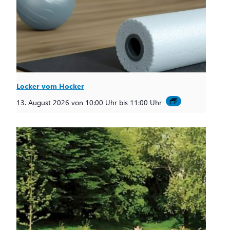
Locker vom Hocker
13. August 2026 von 10:00 Uhr
bis
11:00 Uhr