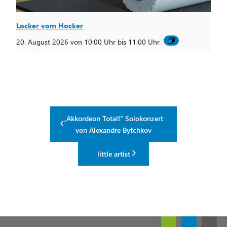
Locker vom Hocker
20. August 2026 von 10:00 Uhr
bis
11:00 Uhr
„Akkordeon Total!“ Solokonzert
von Alexandre Bytchkov
little artist