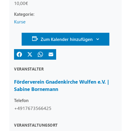
10,00€
Kurse
Zum Kalender hinzufügen
VERANSTALTER
Förderverein Gnadenkirche Wulfen e.V. |
Sabine Bornemann
Telefon
+4917673566425
VERANSTALTUNGSORT