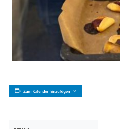
Zum Kalender hinzufügen