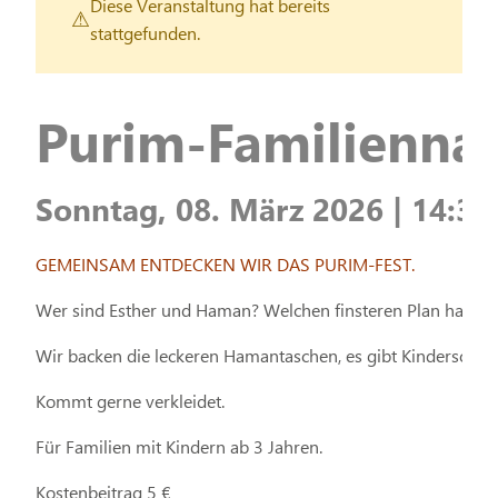
Diese Veranstaltung hat bereits
stattgefunden.
Purim-Familienna
Sonntag, 08. März 2026 | 14:30
GEMEINSAM ENTDECKEN WIR DAS PURIM-FEST.
Wer sind Esther und Haman? Welchen finsteren Plan hatte H
Wir backen die leckeren Hamantaschen, es gibt Kinderschm
Kommt gerne verkleidet.
Für Familien mit Kindern ab 3 Jahren.
Kostenbeitrag 5 €