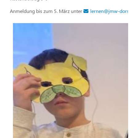
Anmeldung bis zum 5. März unter
lernen@jmw-dorsten.