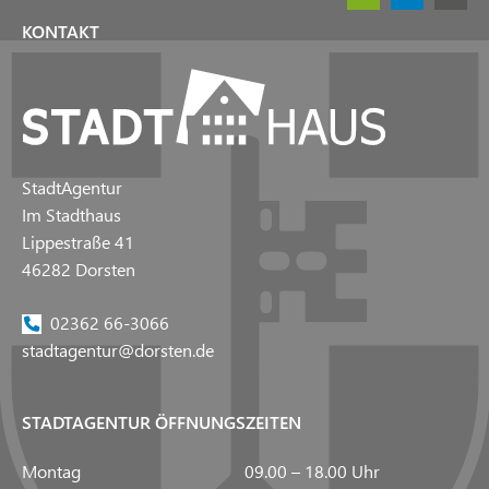
KONTAKT
StadtAgentur
Im Stadthaus
Lippestraße 41
46282 Dorsten
02362 66-3066
stadtagentur@dorsten.de
STADTAGENTUR ÖFFNUNGSZEITEN
Montag
09.00 – 18.00 Uhr