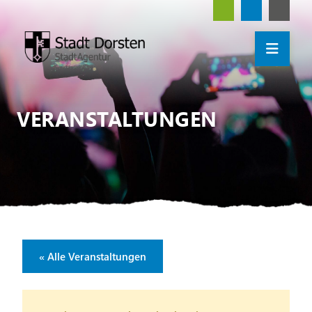
VERANSTALTUNGEN
« Alle Veranstaltungen