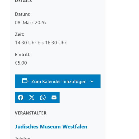
DETAILS
Datum:
08. März 2026
Zeit:
14:30 Uhr bis 16:30 Uhr
Eintritt:
€5,00
Zum Kalender hinzufügen
VERANSTALTER
Jüdisches Museum Westfalen
Telefon