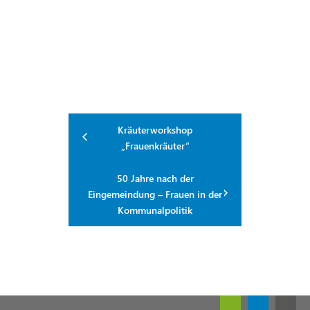
Kräuterworkshop
„Frauenkräuter“
50 Jahre nach der
Eingemeindung – Frauen in der
Kommunalpolitik