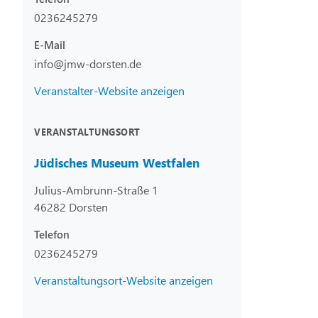
0236245279
E-Mail
info@jmw-dorsten.de
Veranstalter-Website anzeigen
VERANSTALTUNGSORT
Jüdisches Museum Westfalen
Julius-Ambrunn-Straße 1
46282 Dorsten
Telefon
0236245279
Veranstaltungsort-Website anzeigen