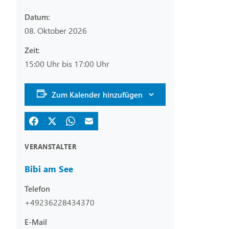
Datum:
08. Oktober 2026
Zeit:
15:00 Uhr bis 17:00 Uhr
Zum Kalender hinzufügen
VERANSTALTER
Bibi am See
Telefon
+49236228434370
E-Mail