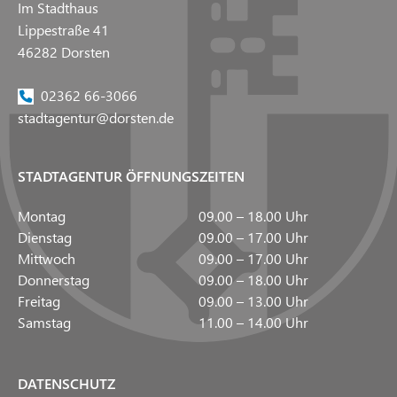
Im Stadthaus
Lippestraße 41
46282 Dorsten
02362 66-3066
stadtagentur@dorsten.de
STADTAGENTUR ÖFFNUNGSZEITEN
Montag
09.00 – 18.00 Uhr
Dienstag
09.00 – 17.00 Uhr
Mittwoch
09.00 – 17.00 Uhr
Donnerstag
09.00 – 18.00 Uhr
Freitag
09.00 – 13.00 Uhr
Samstag
11.00 – 14.00 Uhr
DATENSCHUTZ