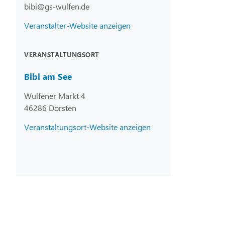
bibi@gs-wulfen.de
Veranstalter-Website anzeigen
VERANSTALTUNGSORT
Bibi am See
Wulfener Markt 4
46286 Dorsten
Veranstaltungsort-Website anzeigen