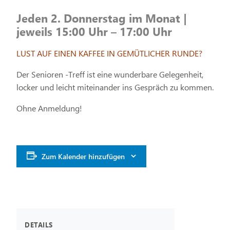
Jeden 2. Donnerstag im Monat |
jeweils 15:00 Uhr – 17:00 Uhr
LUST AUF EINEN KAFFEE IN GEMÜTLICHER RUNDE?
Der Senioren -Treff ist eine wunderbare Gelegenheit,
locker und leicht miteinander ins Gespräch zu kommen.
Ohne Anmeldung!
Zum Kalender hinzufügen
DETAILS