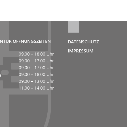
NTUR ÖFFNUNGSZEITEN
DATENSCHUTZ
IMPRESSUM
09.00 – 18.00 Uhr
09.00 – 17.00 Uhr
09.00 – 17.00 Uhr
g
09.00 – 18.00 Uhr
09.00 – 13.00 Uhr
11.00 – 14.00 Uhr