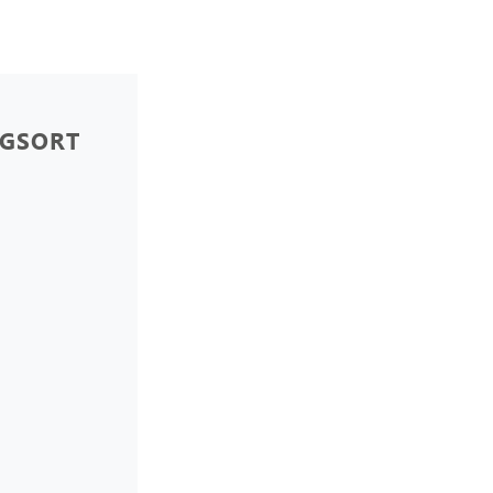
GSORT