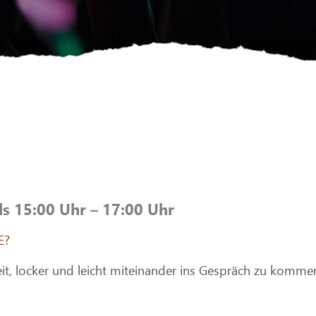
ls 15:00 Uhr – 17:00 Uhr
E?
it, locker und leicht miteinander ins Gespräch zu komme