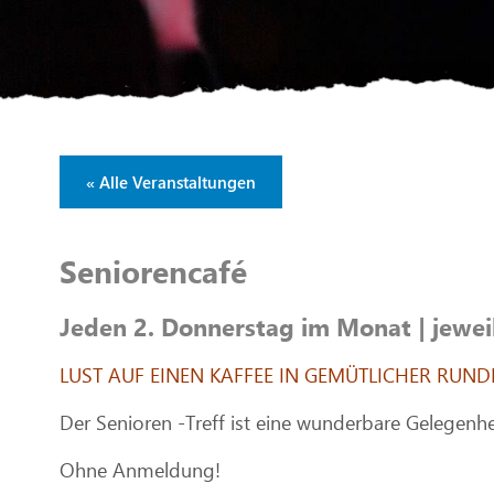
« Alle Veranstaltungen
Seniorencafé
Jeden 2. Donnerstag im Monat | jewei
LUST AUF EINEN KAFFEE IN GEMÜTLICHER RUND
Der Senioren -Treff ist eine wunderbare Gelegenhe
Ohne Anmeldung!