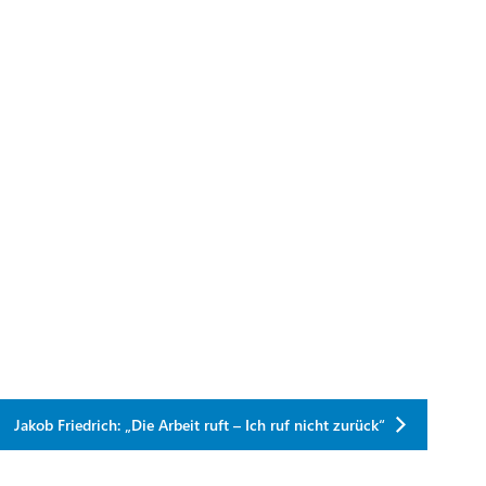
Jakob Friedrich: „Die Arbeit ruft – Ich ruf nicht zurück“