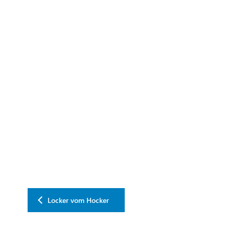
Locker vom Hocker