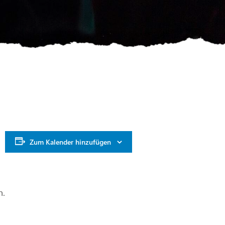
Zum Kalender hinzufügen
n.