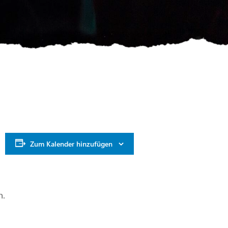
Zum Kalender hinzufügen
n.