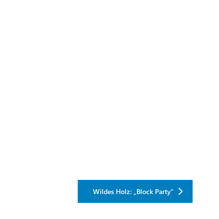
Wildes Holz: „Block Party“