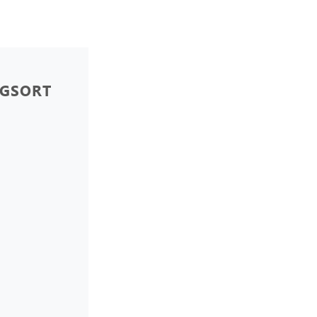
GSORT