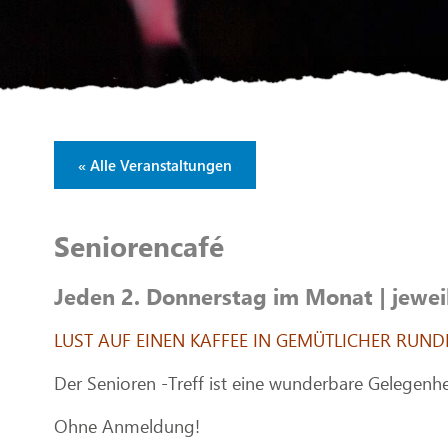
« Alle Veranstaltungen
Seniorencafé
Jeden 2. Donnerstag im Monat | jewei
LUST AUF EINEN KAFFEE IN GEMÜTLICHER RUND
Der Senioren -Treff ist eine wunderbare Gelegenhe
Ohne Anmeldung!