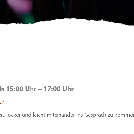
ls 15:00 Uhr – 17:00 Uhr
E?
it, locker und leicht miteinander ins Gespräch zu komme