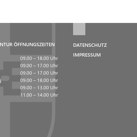
NTUR ÖFFNUNGSZEITEN
DATENSCHUTZ
IMPRESSUM
09.00 – 18.00 Uhr
09.00 – 17.00 Uhr
09.00 – 17.00 Uhr
g
09.00 – 18.00 Uhr
09.00 – 13.00 Uhr
11.00 – 14.00 Uhr