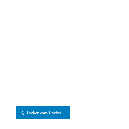
Locker vom Hocker