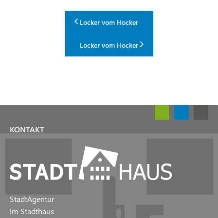
Locker vom Hocker
Locker vom Hocker
KONTAKT
StadtAgentur
Im Stadthaus