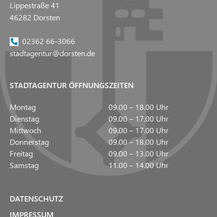
Lippestraße 41
46282 Dorsten
02362 66-3066
stadtagentur@dorsten.de
STADTAGENTUR ÖFFNUNGSZEITEN
Montag
09.00 – 18.00 Uhr
Dienstag
09.00 – 17.00 Uhr
Mittwoch
09.00 – 17.00 Uhr
Donnerstag
09.00 – 18.00 Uhr
Freitag
09.00 – 13.00 Uhr
Samstag
11.00 – 14.00 Uhr
DATENSCHUTZ
IMPRESSUM