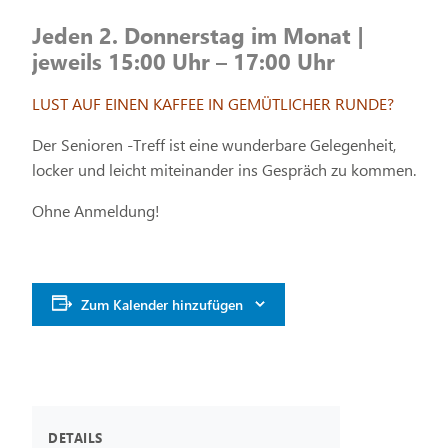
Jeden 2. Donnerstag im Monat |
jeweils 15:00 Uhr – 17:00 Uhr
LUST AUF EINEN KAFFEE IN GEMÜTLICHER RUNDE?
Der Senioren -Treff ist eine wunderbare Gelegenheit,
locker und leicht miteinander ins Gespräch zu kommen.
Ohne Anmeldung!
Zum Kalender hinzufügen
DETAILS