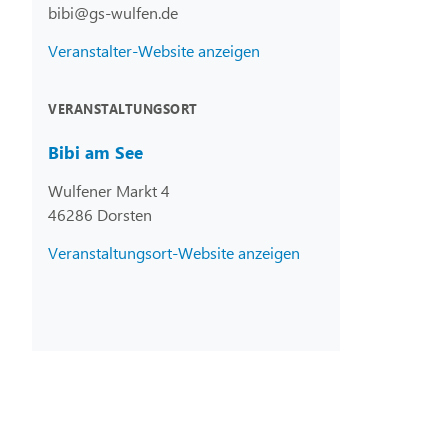
bibi@gs-wulfen.de
Veranstalter-Website anzeigen
VERANSTALTUNGSORT
Bibi am See
Wulfener Markt 4
46286 Dorsten
Veranstaltungsort-Website anzeigen