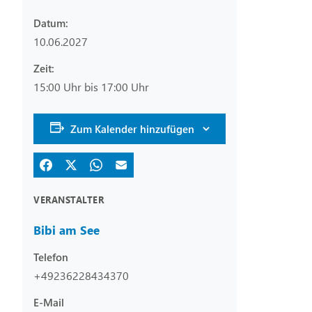
Datum:
10.06.2027
Zeit:
15:00 Uhr bis 17:00 Uhr
Zum Kalender hinzufügen
VERANSTALTER
Bibi am See
Telefon
+49236228434370
E-Mail