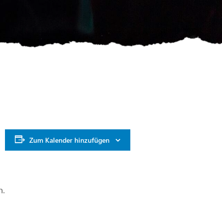
Zum Kalender hinzufügen
n.