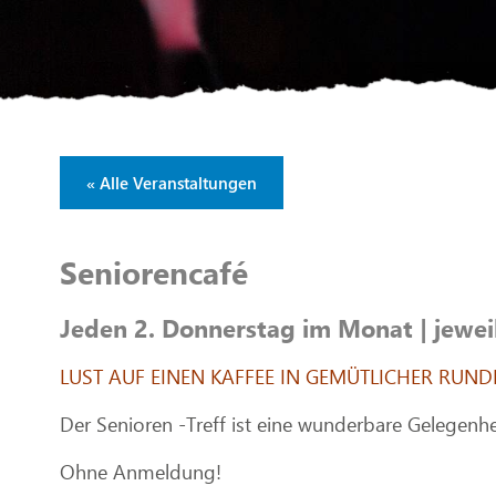
« Alle Veranstaltungen
Seniorencafé
Jeden 2. Donnerstag im Monat | jewei
LUST AUF EINEN KAFFEE IN GEMÜTLICHER RUND
Der Senioren -Treff ist eine wunderbare Gelegenhe
Ohne Anmeldung!