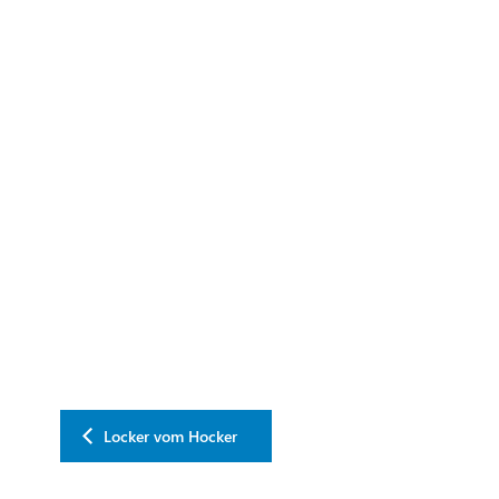
Locker vom Hocker