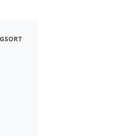
GSORT