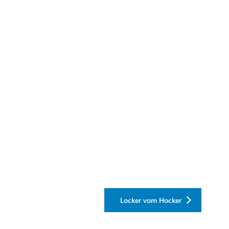
Locker vom Hocker