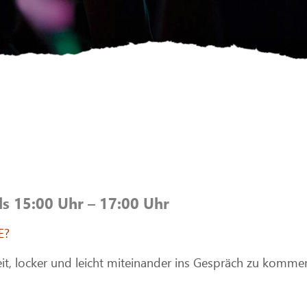
ls 15:00 Uhr – 17:00 Uhr
E?
it, locker und leicht miteinander ins Gespräch zu komme