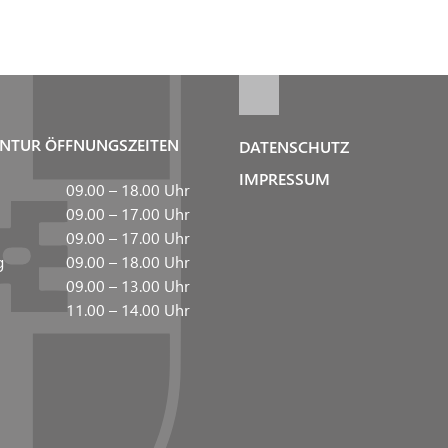
NTUR ÖFFNUNGSZEITEN
DATENSCHUTZ
IMPRESSUM
09.00 – 18.00 Uhr
09.00 – 17.00 Uhr
09.00 – 17.00 Uhr
g
09.00 – 18.00 Uhr
09.00 – 13.00 Uhr
11.00 – 14.00 Uhr