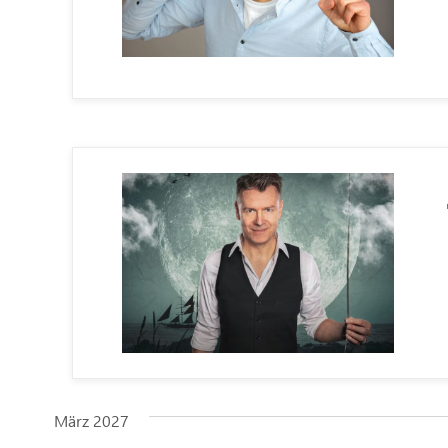
März 2027