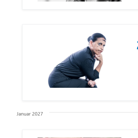
Januar 2027