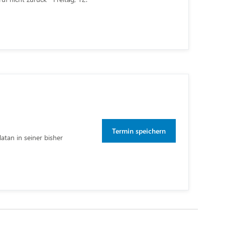
Termin speichern
atan in seiner bisher