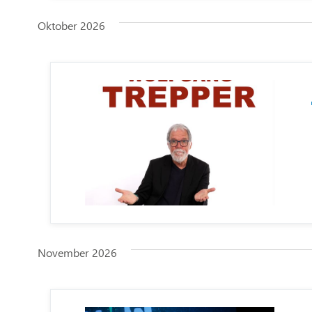
Oktober 2026
November 2026