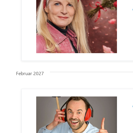
Februar 2027