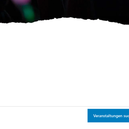
Veranstaltungen su