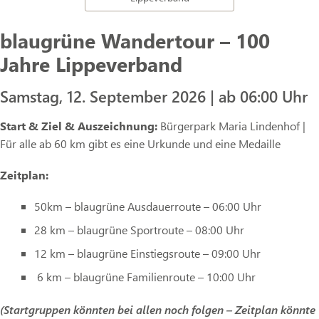
blaugrüne Wandertour – 100
Jahre Lippeverband
Samstag, 12. September 2026 | ab 06:00 Uhr
Start & Ziel & Auszeichnung:
Bürgerpark Maria Lindenhof |
Für alle ab 60 km gibt es eine Urkunde und eine Medaille
Zeitplan:
50km – blaugrüne Ausdauerroute – 06:00 Uhr
28 km – blaugrüne Sportroute – 08:00 Uhr
12 km – blaugrüne Einstiegsroute – 09:00 Uhr
6 km – blaugrüne Familienroute – 10:00 Uhr
(Startgruppen könnten bei allen noch folgen – Zeitplan könnte