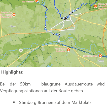
Highlights:
Bei der 50km – blaugrüne Ausdauerroute wi
Verpflegungsstationen auf der Route geben.
Stirnberg Brunnen auf dem Marktplatz