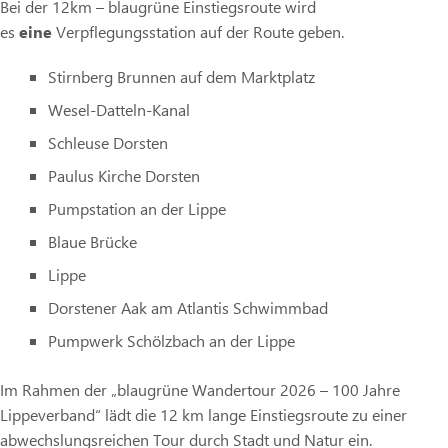
Bei der 12km – blaugrüne Einstiegsroute wird
es
eine
Verpflegungsstation auf der Route geben.
Stirnberg Brunnen auf dem Marktplatz
Wesel-Datteln-Kanal
Schleuse Dorsten
Paulus Kirche Dorsten
Pumpstation an der Lippe
Blaue Brücke
Lippe
Dorstener Aak am Atlantis Schwimmbad
Pumpwerk Schölzbach an der Lippe
Im Rahmen der „blaugrüne Wandertour 2026 – 100 Jahre
Lippeverband“ lädt die 12 km lange Einstiegsroute zu einer
abwechslungsreichen Tour durch Stadt und Natur ein.