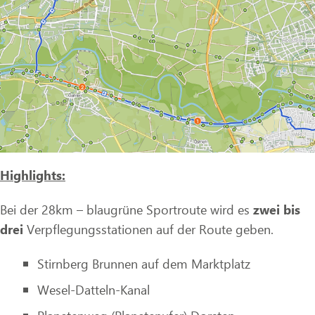
Highlights:
Bei der 28km – blaugrüne Sportroute wird es
zwei bis
drei
Verpflegungsstationen auf der Route geben.
Stirnberg Brunnen auf dem Marktplatz
Wesel-Datteln-Kanal