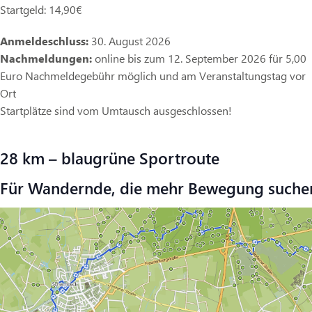
Startgeld: 14,90€
Anmeldeschluss:
30. August 2026
Nachmeldungen:
online bis zum 12. September 2026 für 5,00
Euro Nachmeldegebühr möglich und am Veranstaltungstag vor
Ort
Startplätze sind vom Umtausch ausgeschlossen!
28 km – blaugrüne Sportroute
Für Wandernde, die mehr Bewegung suche