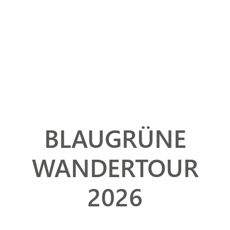
BLAUGRÜNE
WANDERTOUR
2026