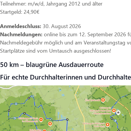
Teilnehmer: m/w/d, Jahrgang 2012 und älter
Startgeld: 24,90€
Anmeldeschluss:
30. August 2026
Nachmeldungen:
online bis zum 12. September 2026 fü
Nachmeldegebühr möglich und am Veranstaltungstag vo
Startplätze sind vom Umtausch ausgeschlossen!
50 km – blaugrüne Ausdauerroute
Für echte Durchhalterinnen und Durchhalte