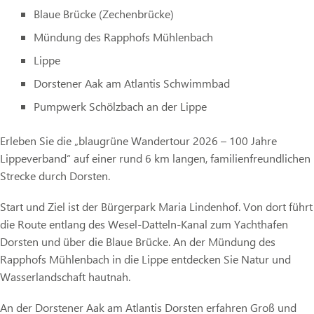
Blaue Brücke (Zechenbrücke)
Mündung des Rapphofs Mühlenbach
Lippe
Dorstener Aak am Atlantis Schwimmbad
Pumpwerk Schölzbach an der Lippe
Erleben Sie die „blaugrüne Wandertour 2026 – 100 Jahre
Lippeverband“ auf einer rund 6 km langen, familienfreundlichen
Strecke durch Dorsten.
Start und Ziel ist der Bürgerpark Maria Lindenhof. Von dort führt
die Route entlang des Wesel-Datteln-Kanal zum Yachthafen
Dorsten und über die Blaue Brücke. An der Mündung des
Rapphofs Mühlenbach in die Lippe entdecken Sie Natur und
Wasserlandschaft hautnah.
An der Dorstener Aak am Atlantis Dorsten erfahren Groß und