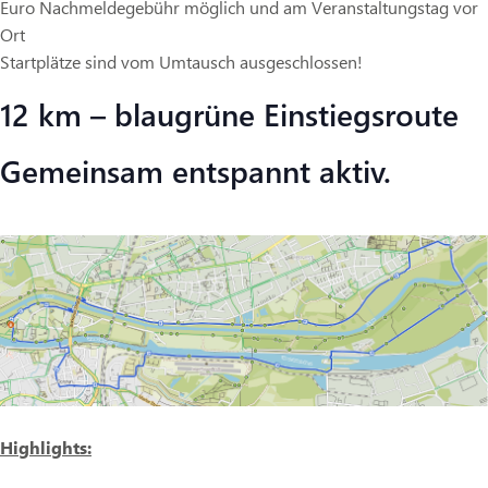
Euro Nachmeldegebühr möglich und am Veranstaltungstag vor
Ort
Startplätze sind vom Umtausch ausgeschlossen!
12 km – blaugrüne Einstiegsroute
Gemeinsam entspannt aktiv.
Highlights: