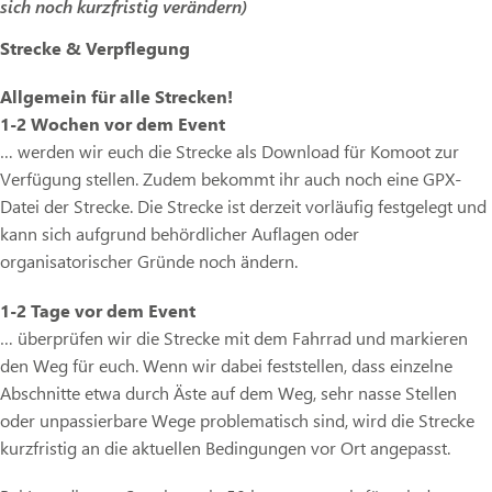
sich noch kurzfristig verändern)
Strecke & Verpflegung
Allgemein für alle Strecken!
1-2 Wochen vor dem Event
… werden wir euch die Strecke als Download für Komoot zur
Verfügung stellen. Zudem bekommt ihr auch noch eine GPX-
Datei der Strecke. Die Strecke ist derzeit vorläufig festgelegt und
kann sich aufgrund behördlicher Auflagen oder
organisatorischer Gründe noch ändern.
1-2 Tage vor dem Event
… überprüfen wir die Strecke mit dem Fahrrad und markieren
den Weg für euch. Wenn wir dabei feststellen, dass einzelne
Abschnitte etwa durch Äste auf dem Weg, sehr nasse Stellen
oder unpassierbare Wege problematisch sind, wird die Strecke
kurzfristig an die aktuellen Bedingungen vor Ort angepasst.