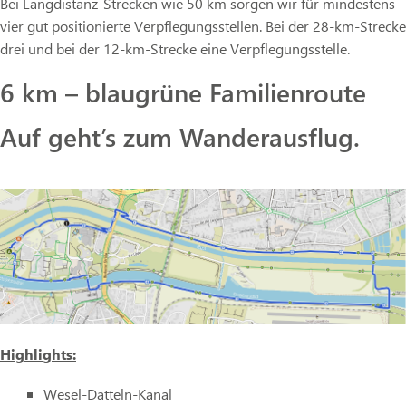
Bei Langdistanz-Strecken wie 50 km sorgen wir für mindestens
vier gut positionierte Verpflegungsstellen. Bei der 28-km-Strecke
drei und bei der 12-km-Strecke eine Verpflegungsstelle.
6 km – blaugrüne Familienroute
Auf geht’s zum Wanderausflug.
Highlights:
Wesel-Datteln-Kanal