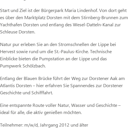
Start und Ziel ist der Bürgerpark Maria Lindenhof. Von dort geht
es über den Marktplatz Dorsten mit dem Stirnberg-Brunnen zum
Yachthafen Dorsten und entlang des Wesel-Datteln-Kanal zur
Schleuse Dorsten.
Natur pur erleben Sie an den Stromschnellen der Lippe bei
Hervest sowie rund um die St.-Paulus-Kirche. Technische
Einblicke bieten die Pumpstation an der Lippe und das
Pumpwerk Schölzbach.
Entlang der Blauen Brücke führt der Weg zur Dorstener Aak am
Atlantis Dorsten – hier erfahren Sie Spannendes zur Dorstener
Geschichte und Schifffahrt.
Eine entspannte Route voller Natur, Wasser und Geschichte –
ideal für alle, die aktiv genießen möchten.
Teilnehmer: m/w/d, Jahrgang 2012 und älter