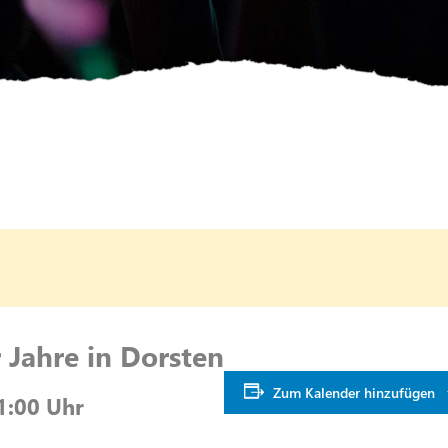
 Jahre in Dorsten
Zum Kalender hinzufügen
1:00 Uhr