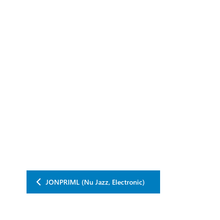
JONPRIML (Nu Jazz, Electronic)