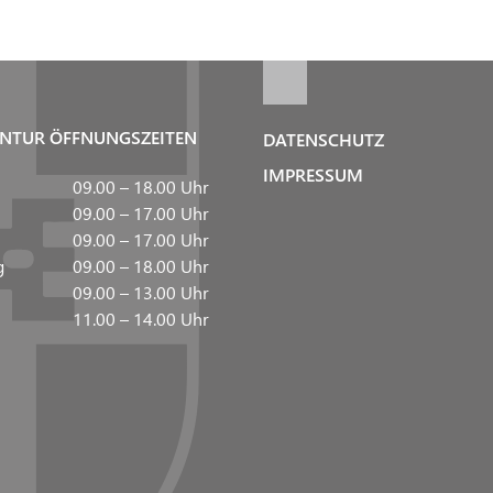
NTUR ÖFFNUNGSZEITEN
DATENSCHUTZ
IMPRESSUM
09.00 – 18.00 Uhr
09.00 – 17.00 Uhr
09.00 – 17.00 Uhr
g
09.00 – 18.00 Uhr
09.00 – 13.00 Uhr
11.00 – 14.00 Uhr