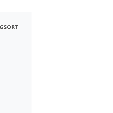
GSORT