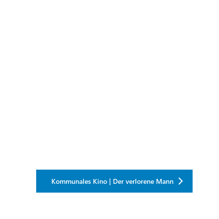
Kommunales Kino | Der verlorene Mann