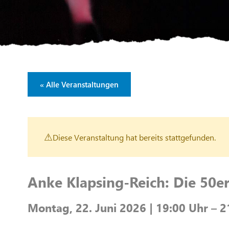
« Alle Veranstaltungen
Diese Veranstaltung hat bereits stattgefunden.
Anke Klapsing-Reich: Die 50er
Montag, 22. Juni 2026 | 19:00 Uhr – 2