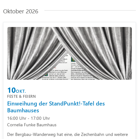
Oktober 2026
10
OKT.
FESTE & FEIERN
Einweihung der StandPunkt!-Tafel des
Baumhauses
16:00 Uhr - 17:00 Uhr
Cornelia Funke Baumhaus
Der Bergbau-Wanderweg hat eine, die Zechenbahn und weitere