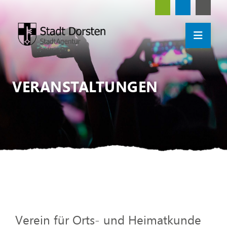
VERANSTALTUNGEN
Verein für Orts- und Heimatkunde