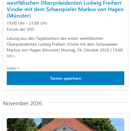
westfälischen Oberpräsidenten Ludwig Freiherr
Vincke mit dem Schauspieler Markus von Hagen
(Münster)
19:00 Uhr - 21:00 Uhr
Forum der VHS
Lesung aus den Tagebüchern des ersten westfälischen
Oberpräsidenten Ludwig Freiherr Vincke mit dem Schauspieler
Markus von Hagen (Münster) Montag, 26. Oktober 2026 | 19:00
Uhr...
mehr
Termin speichern
November 2026