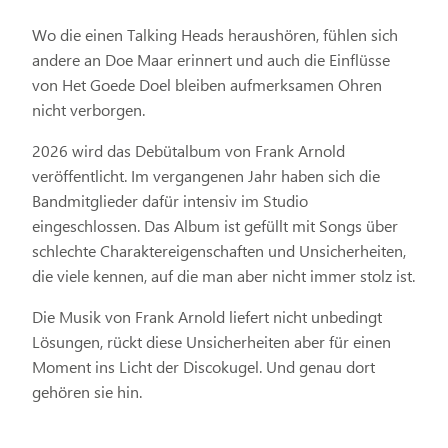
Wo die einen Talking Heads heraushören, fühlen sich
andere an Doe Maar erinnert und auch die Einflüsse
von Het Goede Doel bleiben aufmerksamen Ohren
nicht verborgen.
2026 wird das Debütalbum von Frank Arnold
veröffentlicht. Im vergangenen Jahr haben sich die
Bandmitglieder dafür intensiv im Studio
eingeschlossen. Das Album ist gefüllt mit Songs über
schlechte Charaktereigenschaften und Unsicherheiten,
die viele kennen, auf die man aber nicht immer stolz ist.
Die Musik von Frank Arnold liefert nicht unbedingt
Lösungen, rückt diese Unsicherheiten aber für einen
Moment ins Licht der Discokugel. Und genau dort
gehören sie hin.