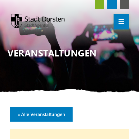
VERANSTALTUNGEN
« Alle Veranstaltungen