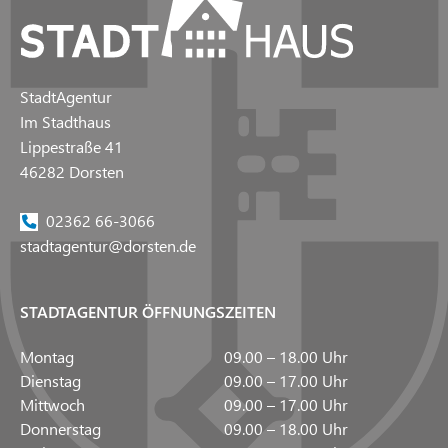
StadtAgentur
Im Stadthaus
Lippestraße 41
46282 Dorsten
02362 66-3066
stadtagentur@dorsten.de
STADTAGENTUR ÖFFNUNGSZEITEN
Montag
09.00 – 18.00 Uhr
Dienstag
09.00 – 17.00 Uhr
Mittwoch
09.00 – 17.00 Uhr
Donnerstag
09.00 – 18.00 Uhr