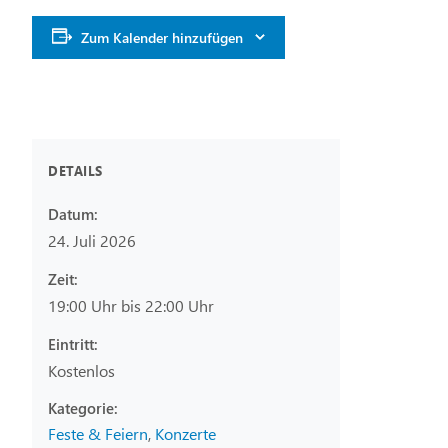
Zum Kalender hinzufügen
DETAILS
Datum:
24. Juli 2026
Zeit:
19:00 Uhr bis 22:00 Uhr
Eintritt:
Kostenlos
Feste & Feiern
,
Konzerte