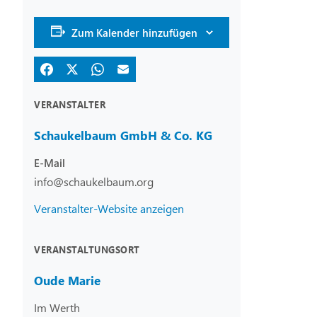
Zum Kalender hinzufügen
VERANSTALTER
Schaukelbaum GmbH & Co. KG
E-Mail
info@schaukelbaum.org
Veranstalter-Website anzeigen
VERANSTALTUNGSORT
Oude Marie
Im Werth