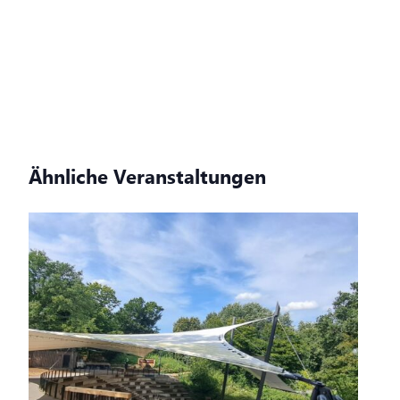
Ähnliche Veranstaltungen