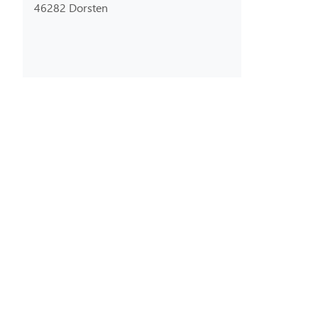
46282 Dorsten