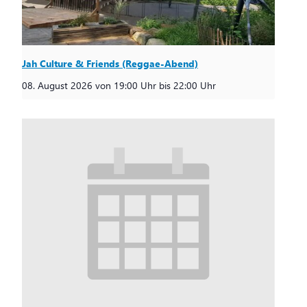
Jah Culture & Friends (Reggae-Abend)
08. August 2026 von 19:00 Uhr
bis
22:00 Uhr