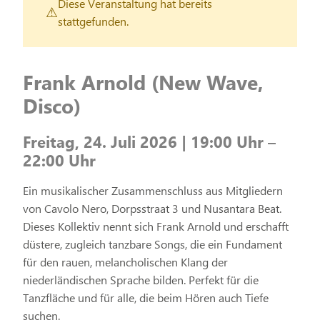
Diese Veranstaltung hat bereits
stattgefunden.
Frank Arnold (New Wave,
Disco)
Freitag, 24. Juli 2026 | 19:00 Uhr –
22:00 Uhr
Ein musikalischer Zusammenschluss aus Mitgliedern
von Cavolo Nero, Dorpsstraat 3 und Nusantara Beat.
Dieses Kollektiv nennt sich Frank Arnold und erschafft
düstere, zugleich tanzbare Songs, die ein Fundament
für den rauen, melancholischen Klang der
niederländischen Sprache bilden. Perfekt für die
Tanzfläche und für alle, die beim Hören auch Tiefe
suchen.