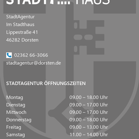
StadtAgentur
Im Stadthaus
Lippestraße 41
46282 Dorsten
02362 66-3066
stadtagentur@dorsten.de
STADTAGENTUR ÖFFNUNGSZEITEN
Montag
09.00 – 18.00 Uhr
Dienstag
09.00 – 17.00 Uhr
Mittwoch
09.00 – 17.00 Uhr
Donnerstag
09.00 – 18.00 Uhr
Freitag
09.00 – 13.00 Uhr
Samstag
11.00 – 14.00 Uhr