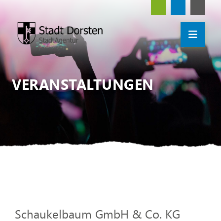
VERANSTALTUNGEN
Schaukelbaum GmbH & Co. KG