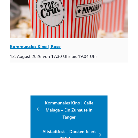
Kommunales Kino | Rose
12. August 2026 von 17:30 Uhr
bis
19:04 Uhr
Kommunales Kino | Calle
Málaga – Ein Zuhause in
Tanger
Altstadtfest – Dorsten feiert