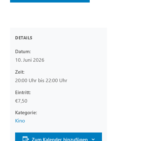
DETAILS
Datum:
10. Juni 2026
Zeit:
20:00 Uhr bis 22:00 Uhr
Eintritt:
€7,50
Kino
Zum Kalender hinzufügen