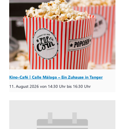
Kino-Café | Calle Málaga – Ein Zuhause in Tanger
11. August 2026 von 14:30 Uhr
bis
16:30 Uhr