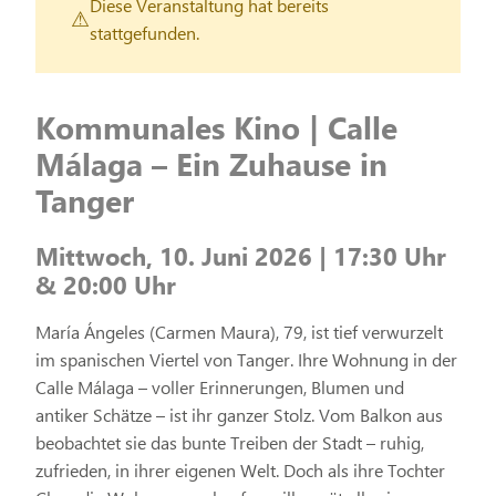
Diese Veranstaltung hat bereits
stattgefunden.
Kommunales Kino | Calle
Málaga – Ein Zuhause in
Tanger
Mittwoch, 10. Juni 2026 | 17:30 Uhr
& 20:00 Uhr
María Ángeles (Carmen Maura), 79, ist tief verwurzelt
im spanischen Viertel von Tanger. Ihre Wohnung in der
Calle Málaga – voller Erinnerungen, Blumen und
antiker Schätze – ist ihr ganzer Stolz. Vom Balkon aus
beobachtet sie das bunte Treiben der Stadt – ruhig,
zufrieden, in ihrer eigenen Welt. Doch als ihre Tochter