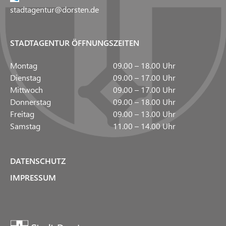
stadtagentur@dorsten.de
STADTAGENTUR ÖFFNUNGSZEITEN
Montag
09.00 – 18.00 Uhr
Dienstag
09.00 – 17.00 Uhr
Mittwoch
09.00 – 17.00 Uhr
Donnerstag
09.00 – 18.00 Uhr
Freitag
09.00 – 13.00 Uhr
Samstag
11.00 – 14.00 Uhr
DATENSCHUTZ
IMPRESSUM