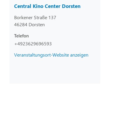
Central Kino Center Dorsten
Borkener Straße 137
46284 Dorsten
Telefon
+4923629696593
Veranstaltungsort-Website anzeigen