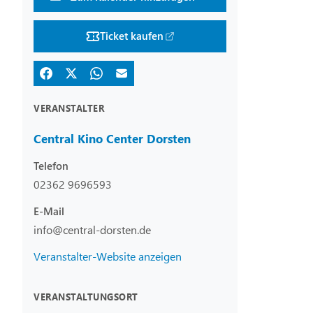
Ticket kaufen
VERANSTALTER
Central Kino Center Dorsten
Telefon
02362 9696593
E-Mail
info@central-dorsten.de
Veranstalter-Website anzeigen
VERANSTALTUNGSORT