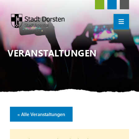
VERANSTALTUNGEN
« Alle Veranstaltungen