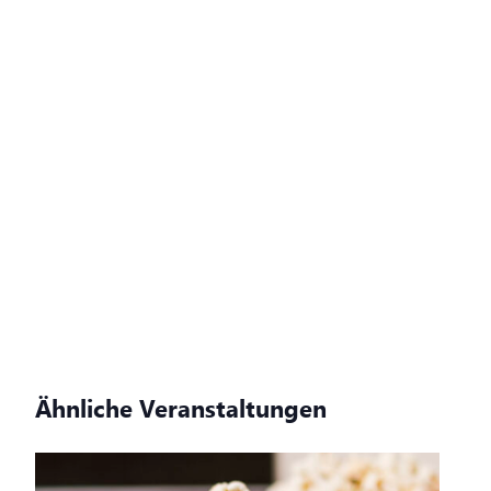
Ähnliche Veranstaltungen