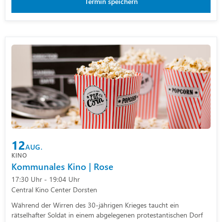
Termin speichern
12
AUG.
KINO
Kommunales Kino | Rose
17:30 Uhr - 19:04 Uhr
Central Kino Center Dorsten
Während der Wirren des 30-jährigen Krieges taucht ein
rätselhafter Soldat in einem abgelegenen protestantischen Dorf