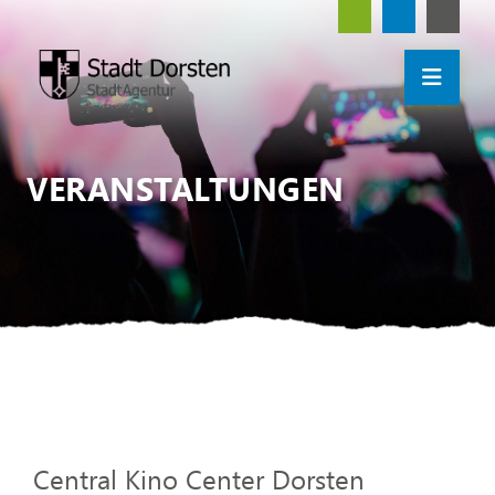
VERANSTALTUNGEN
Central Kino Center Dorsten