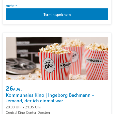
mehr
Termin speichern
26
AUG.
Kommunales Kino | Ingeborg Bachmann –
Jemand, der ich einmal war
20:00 Uhr - 21:35 Uhr
Central Kino Center Dorsten