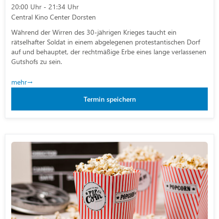
20:00 Uhr - 21:34 Uhr
Central Kino Center Dorsten
Während der Wirren des 30-jährigen Krieges taucht ein
rätselhafter Soldat in einem abgelegenen protestantischen Dorf
auf und behauptet, der rechtmäßige Erbe eines lange verlassenen
Gutshofs zu sein.
mehr
Termin speichern