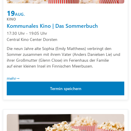
19
AUG.
KINO
Kommunales Kino | Das Sommerbuch
17:30 Uhr - 19:05 Uhr
Central Kino Center Dorsten
Die neun Jahre alte Sophia (Emily Matthews) verbringt den
Sommer zusammen mit ihrem Vater (Anders Danielsen Lie) und
ihrer Großmutter (Glenn Close) im Ferienhaus der Familie
auf einer kleinen Insel im Finnischen Meerbusen.
mehr
Termin speichern