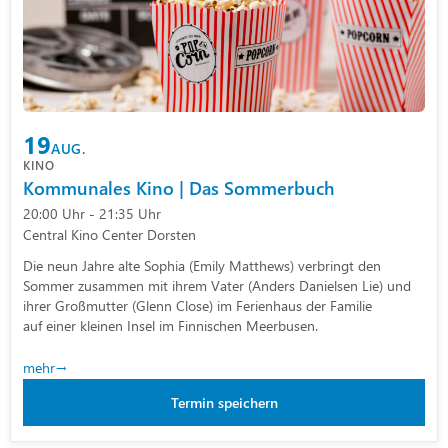
19
AUG.
KINO
Kommunales Kino | Das Sommerbuch
20:00 Uhr - 21:35 Uhr
Central Kino Center Dorsten
Die neun Jahre alte Sophia (Emily Matthews) verbringt den
Sommer zusammen mit ihrem Vater (Anders Danielsen Lie) und
ihrer Großmutter (Glenn Close) im Ferienhaus der Familie
auf einer kleinen Insel im Finnischen Meerbusen.
mehr
Termin speichern