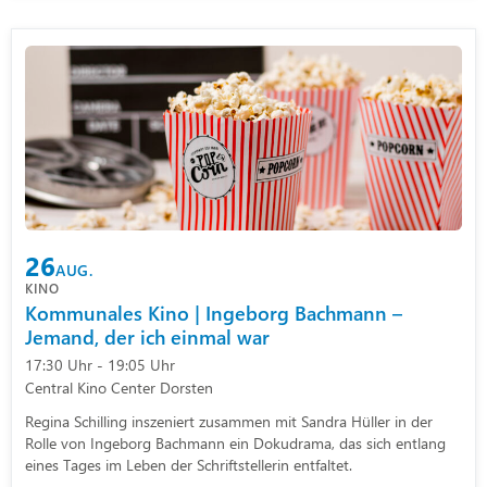
26
AUG.
KINO
Kommunales Kino | Ingeborg Bachmann –
Jemand, der ich einmal war
17:30 Uhr - 19:05 Uhr
Central Kino Center Dorsten
Regina Schilling inszeniert zusammen mit Sandra Hüller in der
Rolle von Ingeborg Bachmann ein Dokudrama, das sich entlang
eines Tages im Leben der Schriftstellerin entfaltet.