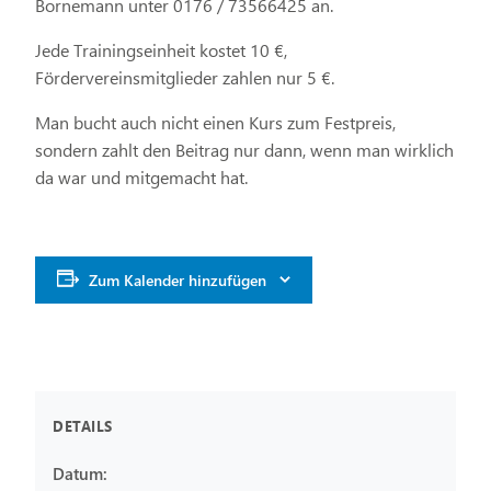
Bornemann unter 0176 / 73566425 an.
Jede Trainingseinheit kostet 10 €,
Fördervereinsmitglieder zahlen nur 5 €.
Man bucht auch nicht einen Kurs zum Festpreis,
sondern zahlt den Beitrag nur dann, wenn man wirklich
da war und mitgemacht hat.
Zum Kalender hinzufügen
DETAILS
Datum: