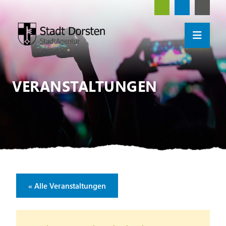
VERANSTALTUNGEN
« Alle Veranstaltungen