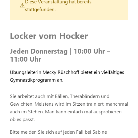
Diese Veranstaltung hat bereits
stattgefunden.
Locker vom Hocker
Jeden Donnerstag | 10:00 Uhr –
11:00 Uhr
Übungsleiterin Mecky Rüschhoff bietet ein vielfältiges
Gymnastikprogramm an.
Sie arbeitet auch mit Bällen, Therabändern und
Gewichten. Meistens wird im Sitzen trainiert, manchmal
auch im Stehen. Man kann einfach mal ausprobieren,
ob es passt.
Bitte melden Sie sich auf jeden Fall bei Sabine