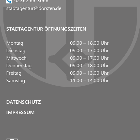
02362 66-3066
stadtagentur@dorsten.de
STADTAGENTUR ÖFFNUNGSZEITEN
Montag
09.00 – 18.00 Uhr
Dienstag
09.00 – 17.00 Uhr
Mittwoch
09.00 – 17.00 Uhr
Donnerstag
09.00 – 18.00 Uhr
Freitag
09.00 – 13.00 Uhr
Samstag
11.00 – 14.00 Uhr
DATENSCHUTZ
IMPRESSUM