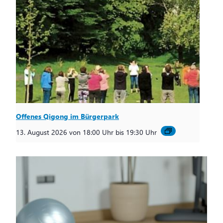
Offenes Qigong im Bürgerpark
13. August 2026 von 18:00 Uhr
bis
19:30 Uhr