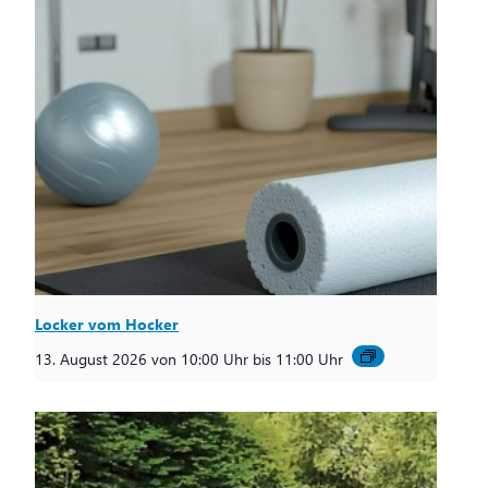
Locker vom Hocker
13. August 2026 von 10:00 Uhr
bis
11:00 Uhr