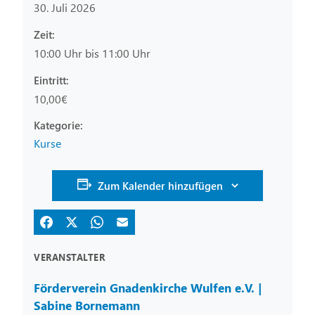
30. Juli 2026
Zeit:
10:00 Uhr bis 11:00 Uhr
Eintritt:
10,00€
Kurse
Zum Kalender hinzufügen
VERANSTALTER
Förderverein Gnadenkirche Wulfen e.V. |
Sabine Bornemann