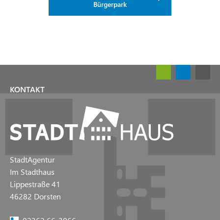
Bürgerpark
KONTAKT
StadtAgentur
Im Stadthaus
Lippestraße 41
46282 Dorsten