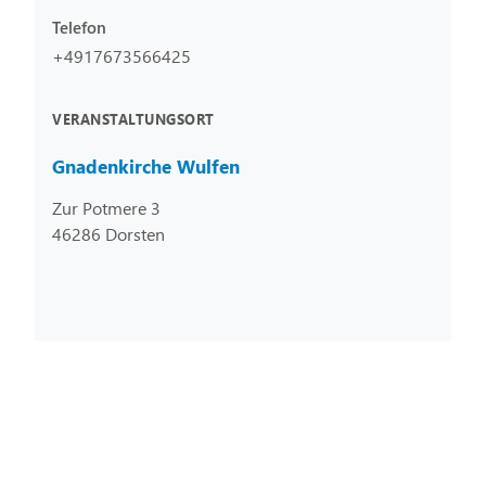
Telefon
+4917673566425
VERANSTALTUNGSORT
Gnadenkirche Wulfen
Zur Potmere 3
46286 Dorsten