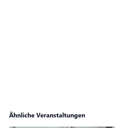
Ähnliche Veranstaltungen