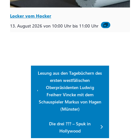
Locker vom Hocker
13. August 2026 von 10:00 Uhr
bis
11:00 Uhr
Lesung aus den Tagebüchern des
ersten westfälischen
Oberpräsidenten Ludwig
Freiherr Vincke mit dem
Schauspieler Markus von Hagen
(Münster)
Die drei ??? – Spuk in
Hollywood