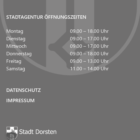
STADTAGENTUR ÖFFNUNGSZEITEN
Montag
09.00 – 18.00 Uhr
Dienstag
09.00 – 17.00 Uhr
Mittwoch
09.00 – 17.00 Uhr
Donnerstag
09.00 – 18.00 Uhr
Freitag
09.00 – 13.00 Uhr
Samstag
11.00 – 14.00 Uhr
DATENSCHUTZ
IMPRESSUM