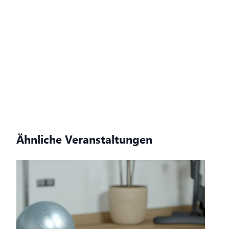
Ähnliche Veranstaltungen