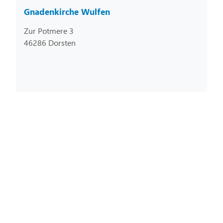
Gnadenkirche Wulfen
Zur Potmere 3
46286 Dorsten