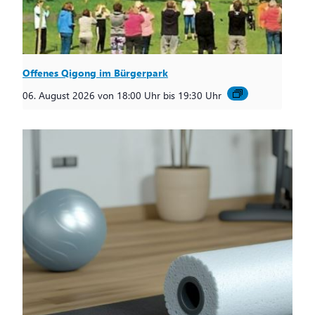
Offenes Qigong im Bürgerpark
06. August 2026 von 18:00 Uhr
bis
19:30 Uhr