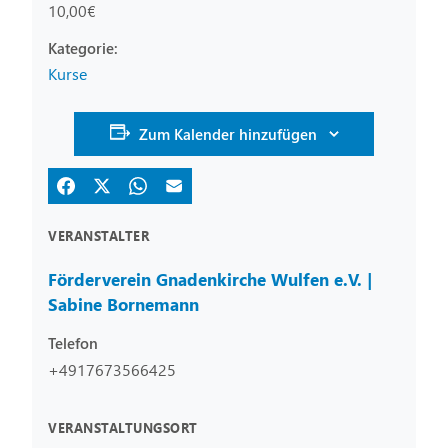
10,00€
Kurse
Zum Kalender hinzufügen
VERANSTALTER
Förderverein Gnadenkirche Wulfen e.V. |
Sabine Bornemann
Telefon
+4917673566425
VERANSTALTUNGSORT