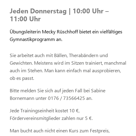
Jeden Donnerstag | 10:00 Uhr –
11:00 Uhr
Übungsleiterin Mecky Rüschhoff bietet ein vielfältiges
Gymnastikprogramm an.
Sie arbeitet auch mit Bällen, Therabändern und
Gewichten. Meistens wird im Sitzen trainiert, manchmal
auch im Stehen. Man kann einfach mal ausprobieren,
ob es passt.
Bitte melden Sie sich auf jeden Fall bei Sabine
Bornemann unter 0176 / 73566425 an.
Jede Trainingseinheit kostet 10 €,
Fördervereinsmitglieder zahlen nur 5 €.
Man bucht auch nicht einen Kurs zum Festpreis,