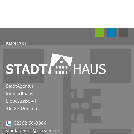
KONTAKT
StadtAgentur
Im Stadthaus
Lippestraße 41
46282 Dorsten
02362 66-3066
stadtagentur@dorsten.de