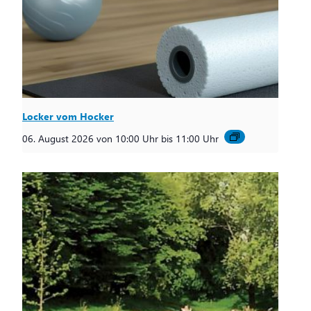
Locker vom Hocker
06. August 2026 von 10:00 Uhr
bis
11:00 Uhr