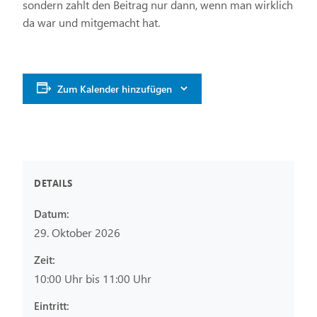
sondern zahlt den Beitrag nur dann, wenn man wirklich
da war und mitgemacht hat.
Zum Kalender hinzufügen
DETAILS
Datum:
29. Oktober 2026
Zeit:
10:00 Uhr bis 11:00 Uhr
Eintritt: