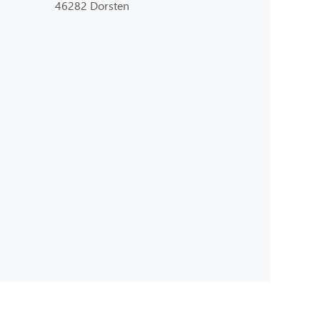
46282 Dorsten