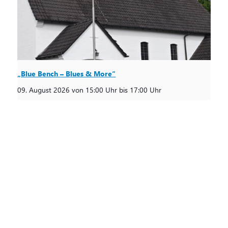
„Blue Bench – Blues & More“
09. August 2026 von 15:00 Uhr
bis
17:00 Uhr