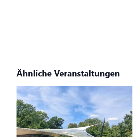
Ähnliche Veranstaltungen