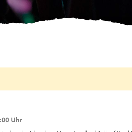
1:00 Uhr