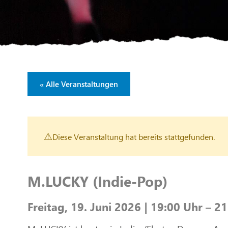
« Alle Veranstaltungen
Diese Veranstaltung hat bereits stattgefunden.
M.LUCKY (Indie-Pop)
Freitag, 19. Juni 2026 | 19:00 Uhr – 2