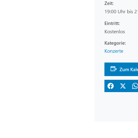
Zeit:
19:00 Uhr bis 2
Eintritt:
Kostenlos
Konzerte
Zum Kal