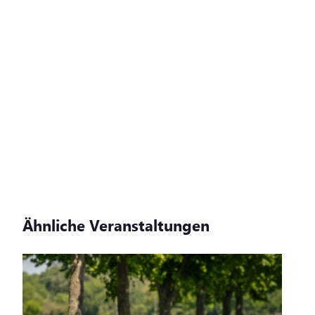
Ähnliche Veranstaltungen