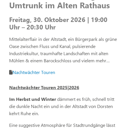
Umtrunk im Alten Rathaus
Freitag, 30. Oktober 2026 | 19:00
Uhr – 20:30 Uhr
Mittelalterflair in der Altstadt, ein Bürgerpark als grüne
Oase zwischen Fluss und Kanal, pulsierende
Industriekultur, traumhafte Landschaften mit alten
Mühlen & einem Barockschloss und vielem mehr…
Nachtwächter Touren
Nachtwächter Touren 2025|2026
Im Herbst und Winter
dämmert es früh, schnell tritt
die dunkle Nacht ein und in der Altstadt von Dorsten
kehrt Ruhe ein.
Eine suggestive Atmosphäre für Stadtrundgänge lässt