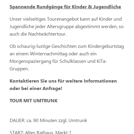
Spannende Rundgänge für Kinder & Jugendliche
Unser vielseitiges Tourenangebot kann auf Kinder und
Jugendliche jeder Altersgruppe abgestimmt werden, so
auch die Nachtwächtertour.
Ob schaurig-lustige Geschichten zum Kindergeburtstag
an einem Winternachmittag oder auch ein
Morgenspaziergang für Schulklassen und KiTa-
Gruppen.
Kontaktieren Sie uns für weitere Informationen
oder bei einer Anfrage!
TOUR MIT UMTRUNK
DAUER: ca. 90 Minuten zzgl. Umtrunk
START: Altes Rathaus, Markt 1