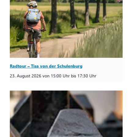
Radtour – Tisa von der Schulenburg
23. August 2026 von 15:00 Uhr
bis
17:30 Uhr