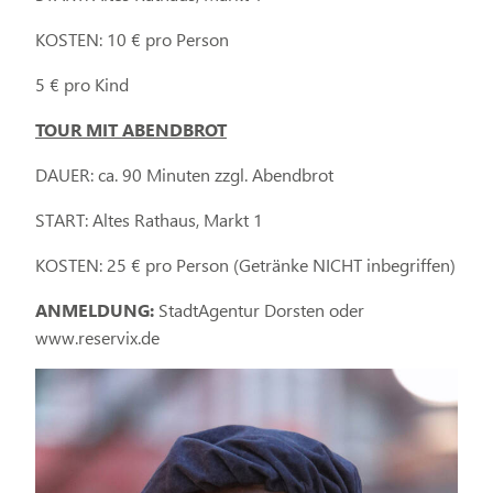
KOSTEN: 10 € pro Person
5 € pro Kind
TOUR MIT ABENDBROT
DAUER: ca. 90 Minuten zzgl. Abendbrot
START: Altes Rathaus, Markt 1
KOSTEN: 25 € pro Person (Getränke NICHT inbegriffen)
ANMELDUNG:
StadtAgentur Dorsten oder
www.reservix.de