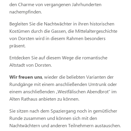
den Charme von vergangenen Jahrhunderten
nachempfinden.
Begleiten Sie die Nachtwächter in ihren historischen
Kostümen durch die Gassen, die Mittelaltergeschichte
von Dorsten wird in diesem Rahmen besonders
präsent.
Entdecken Sie auf diesem Wege die romantische
Altstadt von Dorsten.
Wir freuen uns
, wieder die beliebten Varianten der
Rundgänge mit einem anschließenden Umtrunk oder
einem anschließenden „Westfälischen Abendbrot“ im
Alten Rathaus anbieten zu können.
Sie sitzen nach dem Spaziergang noch in gemütlicher
Runde zusammen und können sich mit den
Nachtwächtern und anderen Teilnehmern austauschen.