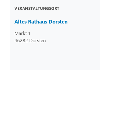
VERANSTALTUNGSORT
Altes Rathaus Dorsten
Markt 1
46282 Dorsten