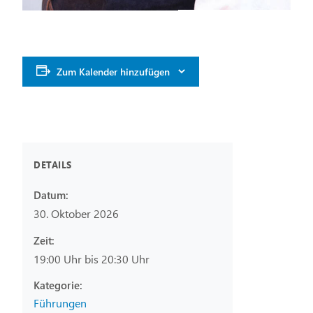
Zum Kalender hinzufügen
DETAILS
Datum:
30. Oktober 2026
Zeit:
19:00 Uhr bis 20:30 Uhr
Führungen