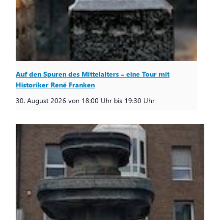
Auf den Spuren des Mittelalters – eine Tour mit
Historiker René Franken
30. August 2026 von 18:00 Uhr
bis
19:30 Uhr