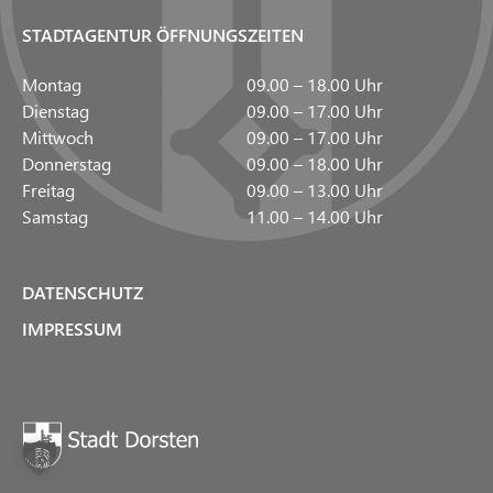
STADTAGENTUR ÖFFNUNGSZEITEN
Montag
09.00 – 18.00 Uhr
Dienstag
09.00 – 17.00 Uhr
Mittwoch
09.00 – 17.00 Uhr
Donnerstag
09.00 – 18.00 Uhr
Freitag
09.00 – 13.00 Uhr
Samstag
11.00 – 14.00 Uhr
DATENSCHUTZ
IMPRESSUM