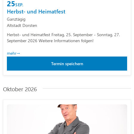
25
SEP.
Herbst- und Heimatfest
Ganztägig
Altstadt Dorsten
Herbst- und Heimatfest Freitag, 25. September - Sonntag, 27.
September 2026 Weitere Informationen folgen!
mehr
Termin speichern
Oktober 2026