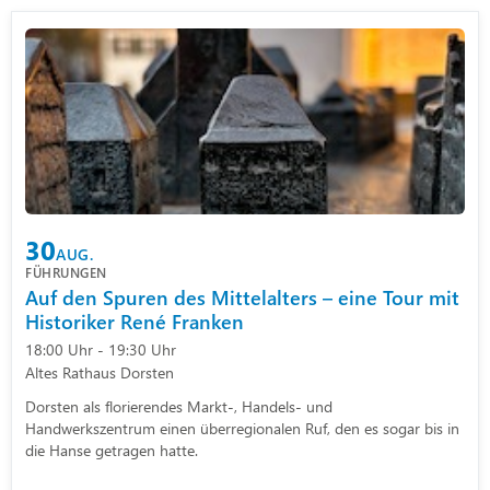
30
AUG.
FÜHRUNGEN
Auf den Spuren des Mittelalters – eine Tour mit
Historiker René Franken
18:00 Uhr - 19:30 Uhr
Altes Rathaus Dorsten
Dorsten als florierendes Markt-, Handels- und
Handwerkszentrum einen überregionalen Ruf, den es sogar bis in
die Hanse getragen hatte.