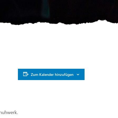
Zum Kalender hinzufügen
chuhwerk.