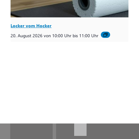
Locker vom Hocker
20. August 2026 von 10:00 Uhr
bis
11:00 Uhr