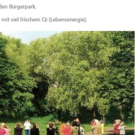
den Bürgerpark.
mit viel frischem Qi (Lebensenergie).