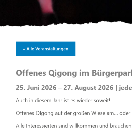
« Alle Veranstaltungen
Offenes Qigong im Bürgerpar
25. Juni 2026 – 27. August 2026 | je
Auch in diesem Jahr ist es wieder soweit!
Offenes Qigong auf der großen Wiese am… oder 
Alle Interessierten sind willkommen und brauchen