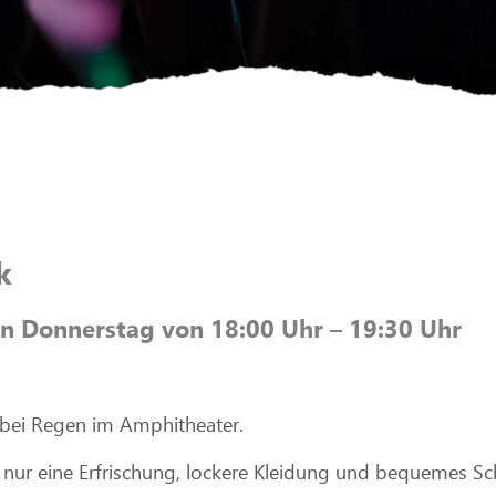
k
den Donnerstag von 18:00 Uhr – 19:30 Uhr
bei Regen im Amphitheater.
 nur eine Erfrischung, lockere Kleidung und bequemes S