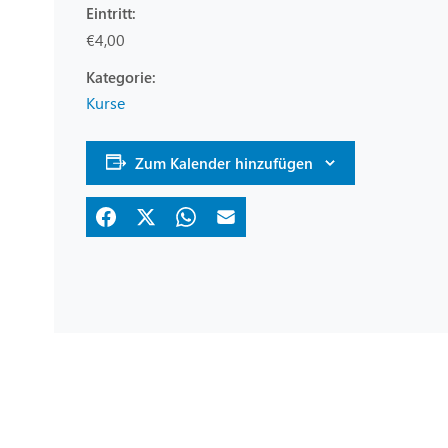
Eintritt:
€4,00
Kurse
Zum Kalender hinzufügen