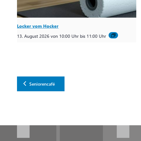
Locker vom Hocker
13. August 2026 von 10:00 Uhr
bis
11:00 Uhr
Seniorencafé