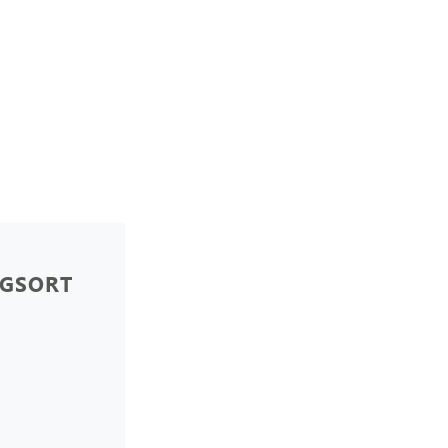
GSORT