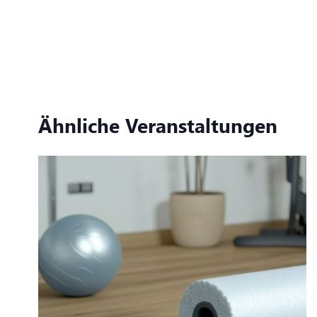
Ähnliche Veranstaltungen