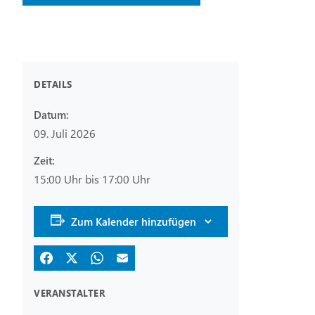
DETAILS
Datum:
09. Juli 2026
Zeit:
15:00 Uhr bis 17:00 Uhr
Zum Kalender hinzufügen
VERANSTALTER