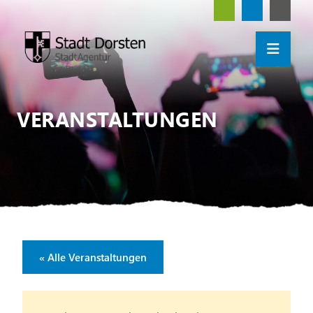
VERANSTALTUNGEN
« Alle Veranstaltungen