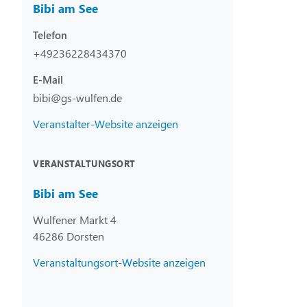
Bibi am See
Telefon
+49236228434370
E-Mail
bibi@gs-wulfen.de
Veranstalter-Website anzeigen
VERANSTALTUNGSORT
Bibi am See
Wulfener Markt 4
46286 Dorsten
Veranstaltungsort-Website anzeigen