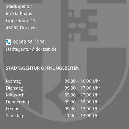
StadtAgentur
Im Stadthaus
Lippestraße 41
46282 Dorsten
02362 66-3066
stadtagentur@dorsten.de
STADTAGENTUR ÖFFNUNGSZEITEN
Montag
09.00 – 18.00 Uhr
Dienstag
09.00 – 17.00 Uhr
Mittwoch
09.00 – 17.00 Uhr
Donnerstag
09.00 – 18.00 Uhr
Freitag
09.00 – 13.00 Uhr
Samstag
11.00 – 14.00 Uhr