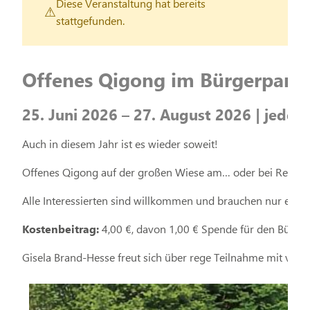
Diese Veranstaltung hat bereits
stattgefunden.
Offenes Qigong im Bürgerpark
25. Juni 2026 – 27. August 2026 | jede
Auch in diesem Jahr ist es wieder soweit!
Offenes Qigong auf der großen Wiese am… oder bei Regen 
Alle Interessierten sind willkommen und brauchen nur eine
Kostenbeitrag:
4,00 €, davon 1,00 € Spende für den Bürger
Gisela Brand-Hesse freut sich über rege Teilnahme mit viel 