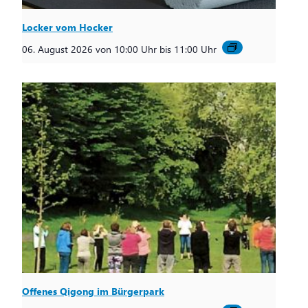
Locker vom Hocker
06. August 2026 von 10:00 Uhr
bis
11:00 Uhr
Offenes Qigong im Bürgerpark