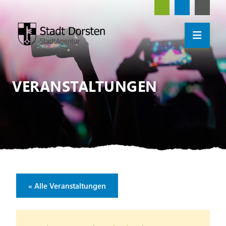
VERANSTALTUNGEN
« Alle Veranstaltungen