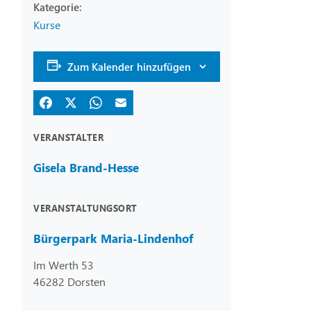
Kurse
Zum Kalender hinzufügen
VERANSTALTER
Gisela Brand-Hesse
VERANSTALTUNGSORT
Bürgerpark Maria-Lindenhof
Im Werth 53
46282 Dorsten