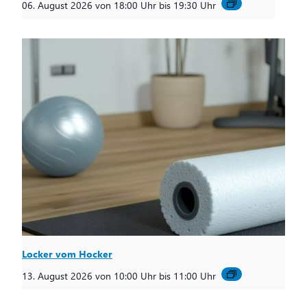
06. August 2026 von 18:00 Uhr
bis
19:30 Uhr
Locker vom Hocker
13. August 2026 von 10:00 Uhr
bis
11:00 Uhr