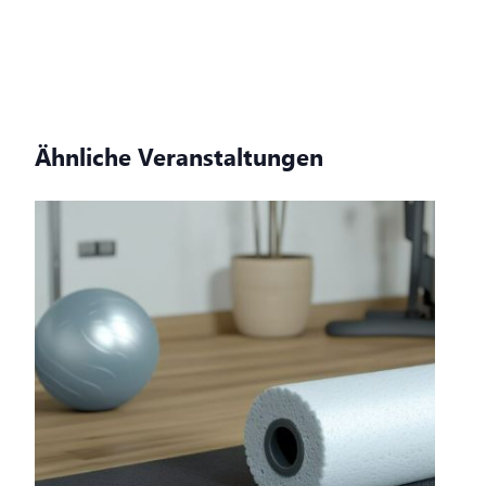
Ähnliche Veranstaltungen