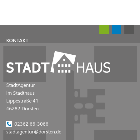
KONTAKT
StadtAgentur
Im Stadthaus
Lippestraße 41
46282 Dorsten
02362 66-3066
stadtagentur@dorsten.de