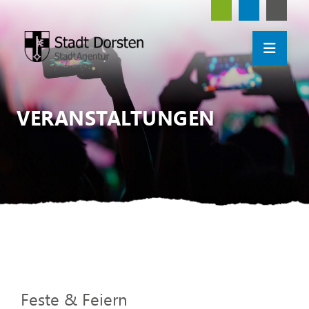
VERANSTALTUNGEN
Feste & Feiern