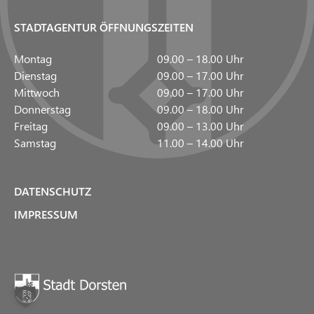
STADTAGENTUR ÖFFNUNGSZEITEN
Montag
09.00 – 18.00 Uhr
Dienstag
09.00 – 17.00 Uhr
Mittwoch
09.00 – 17.00 Uhr
Donnerstag
09.00 – 18.00 Uhr
Freitag
09.00 – 13.00 Uhr
Samstag
11.00 – 14.00 Uhr
DATENSCHUTZ
IMPRESSUM