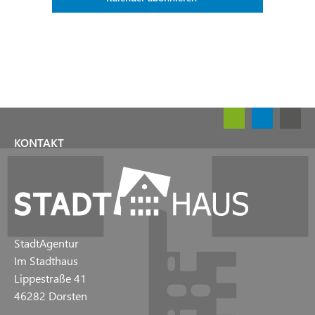
KONTAKT
StadtAgentur
Im Stadthaus
Lippestraße 41
46282 Dorsten