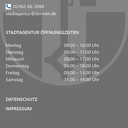
02362 66-3066
stadtagentur@dorsten.de
STADTAGENTUR ÖFFNUNGSZEITEN
Montag
09.00 – 18.00 Uhr
Dienstag
09.00 – 17.00 Uhr
Mittwoch
09.00 – 17.00 Uhr
Donnerstag
09.00 – 18.00 Uhr
Freitag
09.00 – 13.00 Uhr
Samstag
11.00 – 14.00 Uhr
DATENSCHUTZ
IMPRESSUM