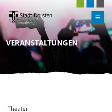
VERANSTALTUNGEN
Theater